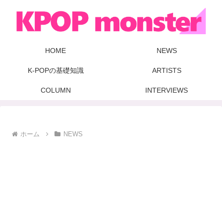
HOME
NEWS
K-POPの基礎知識
ARTISTS
COLUMN
INTERVIEWS
ホーム
NEWS