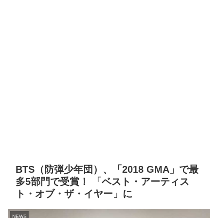
BTS（防弾少年団）、「2018 GMA」で最
多5部門で受賞！ 「ベスト・アーティス
ト・オブ・ザ・イヤー」に
NEWS