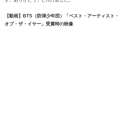
【動画】BTS（防弾少年団）「ベスト・アーティスト・
オブ・ザ・イヤー」受賞時の映像