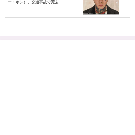
ー・ホン）、交通事故で死去