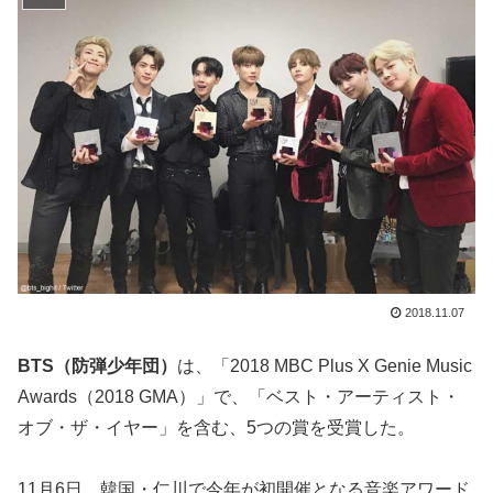
2018.11.07
BTS（防弾少年団）
は、「2018 MBC Plus X Genie Music
Awards（2018 GMA）」で、「ベスト・アーティスト・
オブ・ザ・イヤー」を含む、5つの賞を受賞した。
11月6日、韓国・仁川で今年が初開催となる音楽アワード