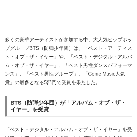
多くの豪華アーティストが参加する中、大人気ヒップホッ
プグループBTS（防弾少年団）は、「ベスト・アーティス
ト・オブ・ザ・イヤー」や、「ベスト・デジタル・アルバ
ム・オブ・ザ・イヤー」、「ベスト男性ダンスパフォーマ
ンス」、「ベスト男性グループ」、「Genie Music人気
賞」の最多となる5部門で受賞を果たした。
BTS（防弾少年団）が「アルバム・オブ・ザ・
イヤー」を受賞
「ベスト・デジタル・アルバム・オブ・ザ・イヤー」を受