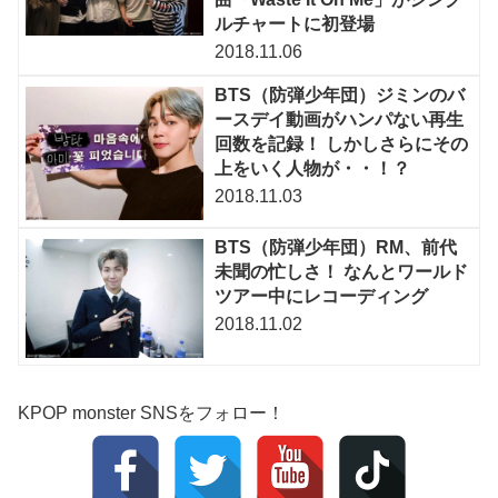
ルチャートに初登場
2018.11.06
BTS（防弾少年団）ジミンのバ
ースデイ動画がハンパない再生
回数を記録！ しかしさらにその
上をいく人物が・・！？
2018.11.03
BTS（防弾少年団）RM、前代
未聞の忙しさ！ なんとワールド
ツアー中にレコーディング
2018.11.02
KPOP monster SNSをフォロー！