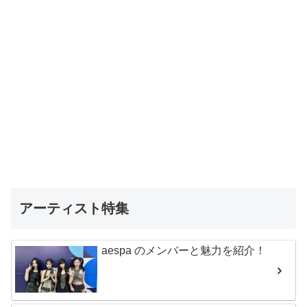
アーティスト特集
aespa のメンバーと魅力を紹介！