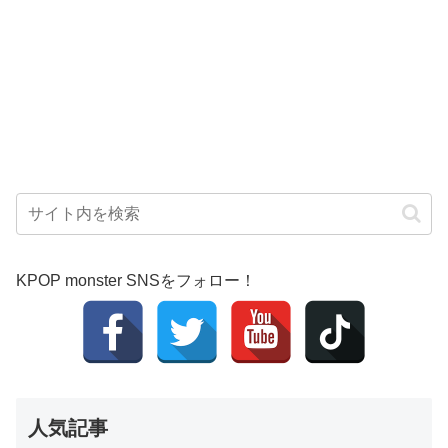
KPOP monster SNSをフォロー！
人気記事