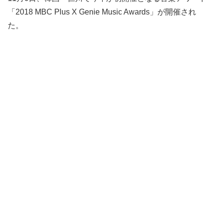
「2018 MBC Plus X Genie Music Awards」が開催され
た。