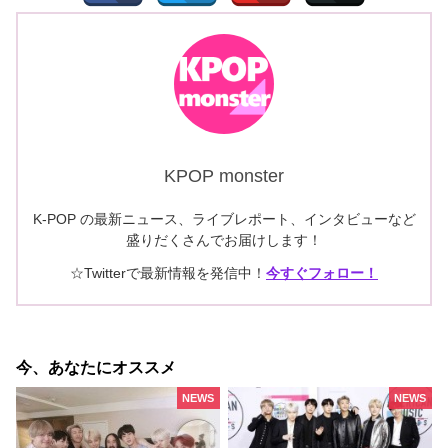
KPOP monster
K-POP の最新ニュース、ライブレポート、インタビューなど
盛りだくさんでお届けします！
☆Twitterで最新情報を発信中！
今すぐフォロー！
今、あなたにオススメ
NEWS
NEWS