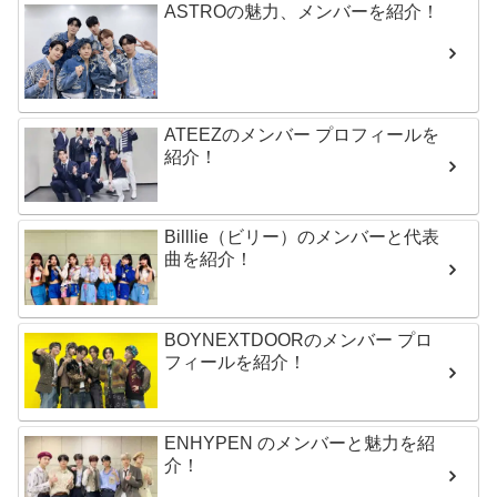
ASTROの魅力、メンバーを紹介！
ATEEZのメンバー プロフィールを
紹介！
Billlie（ビリー）のメンバーと代表
曲を紹介！
BOYNEXTDOORのメンバー プロ
フィールを紹介！
ENHYPEN のメンバーと魅力を紹
介！