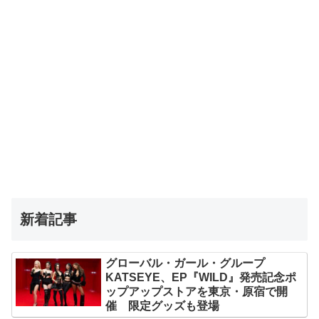
新着記事
グローバル・ガール・グループ
KATSEYE、EP『WILD』発売記念ポ
ップアップストアを東京・原宿で開
催 限定グッズも登場