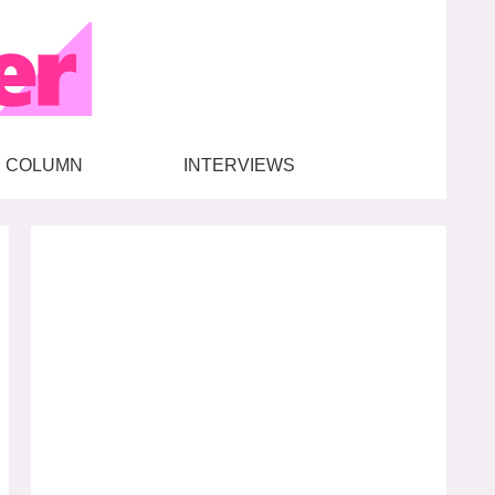
COLUMN
INTERVIEWS