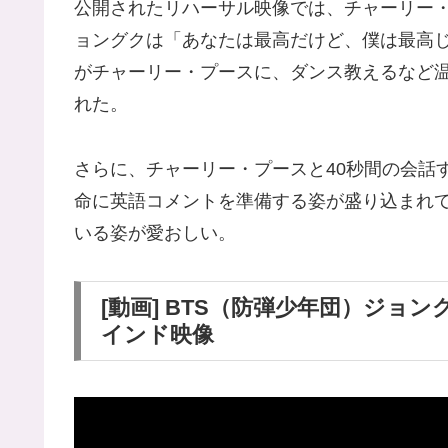
公開されたリハーサル映像では、チャーリー
ョングクは「あなたは最高だけど、僕は最高
がチャーリー・プースに、ダンス教えるなど
れた。
さらに、チャーリー・プースと40秒間の会話
命に英語コメントを準備する姿が盛り込まれ
いる姿が愛おしい。
[動画] BTS（防弾少年団）ジ
インド映像