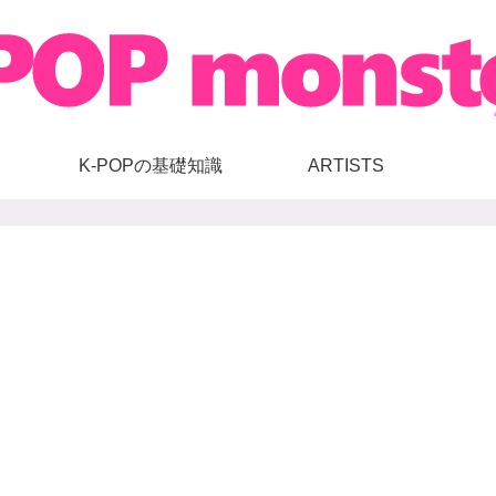
K-POPの基礎知識
ARTISTS