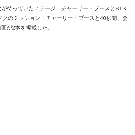
んなが待っていたステージ、チャーリー・プースとBTS
グクのミッション！チャーリー・プースと40秒間、会
画が2本を掲載した。