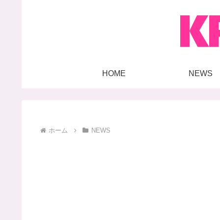
HOME
NEWS
ホーム
NEWS