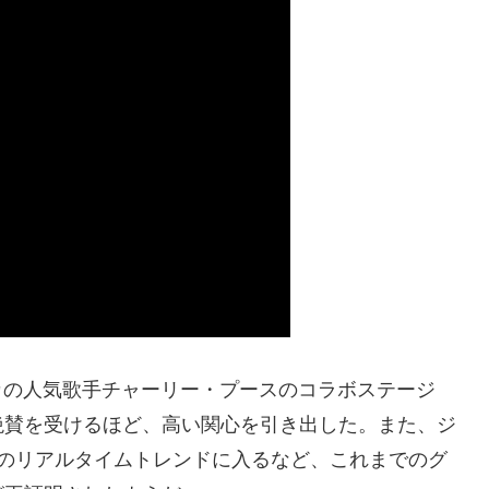
カの人気歌手チャーリー・プースのコラボステージ
絶賛を受けるほど、高い関心を引き出した。また、ジ
国のリアルタイムトレンドに入るなど、これまでのグ