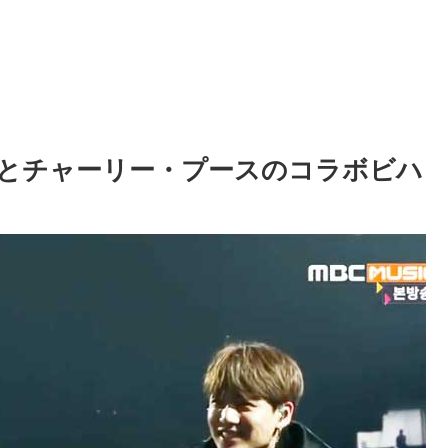
クとチャーリー・プースのコラボビハ