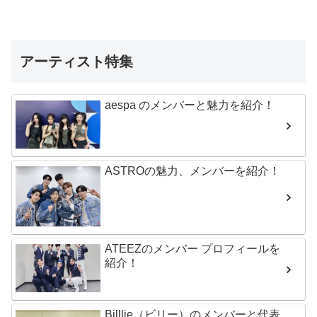
アーティスト特集
aespa のメンバーと魅力を紹介！
ASTROの魅力、メンバーを紹介！
ATEEZのメンバー プロフィールを
紹介！
Billlie（ビリー）のメンバーと代表