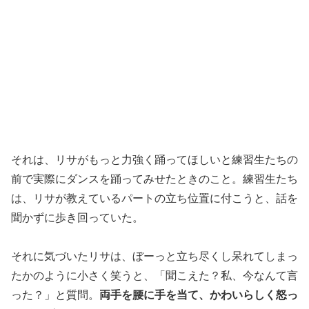
それは、リサがもっと力強く踊ってほしいと練習生たちの
前で実際にダンスを踊ってみせたときのこと。練習生たち
は、リサが教えているパートの立ち位置に付こうと、話を
聞かずに歩き回っていた。
それに気づいたリサは、ぼーっと立ち尽くし呆れてしまっ
たかのように小さく笑うと、「聞こえた？私、今なんて言
った？」と質問。
両手を腰に手を当て、かわいらしく怒っ