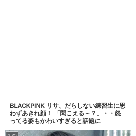
BLACKPINK リサ、だらしない練習生に思
わずあきれ顔！ 「聞こえる～？」・・怒
ってる姿もかわいすぎると話題に
NEWS