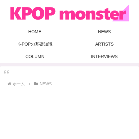
HOME
NEWS
K-POPの基礎知識
ARTISTS
COLUMN
INTERVIEWS
ホーム
NEWS