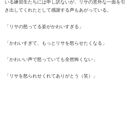
いる練習生たちには申し訳ないが、リサの意外な一面を引
き出してくれたとして感謝する声もあがっている。
「リサの怒ってる姿がかわいすぎる」
「かわいすぎて、もっとリサを怒らせたくなる」
「かわいい声で怒っていても全然怖くない」
「リサを怒られせくれてありがとう（笑）」