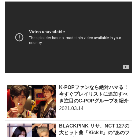
K-POPファンなら絶対ハマる！
今すぐプレイリストに追加すべ
き注目のC-POPグループを紹介
2021.03.14
BLACKPINK リサ、NCT 127の
大ヒット曲「Kick It」の“あのフ