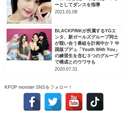
ーとしてダンスを指導
2021.01.08
BLACKPINKが所属するYGエ
ンタ、新ガールズグループ同士
が競い合う番組を計画中か？ 中
国版プデュ「Youth With You」
の練習生を含む３つのグループ
で構成とのウワサも
2020.07.31
KPOP monster SNSをフォロー！