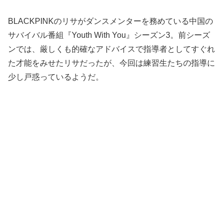
BLACKPINKのリサがダンスメンターを務めている中国の
サバイバル番組『Youth With You』シーズン3。前シーズ
ンでは、厳しくも的確なアドバイスで指導者としてすぐれ
た才能をみせたリサだったが、今回は練習生たちの指導に
少し戸惑っているようだ。