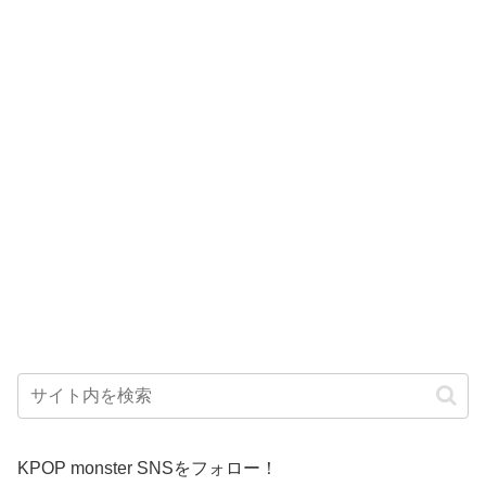
KPOP monster SNSをフォロー！