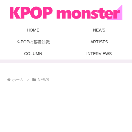
HOME
NEWS
K-POPの基礎知識
ARTISTS
COLUMN
INTERVIEWS
ホーム
NEWS