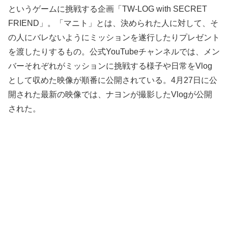
というゲームに挑戦する企画「TW-LOG with SECRET
FRIEND」。「マニト」とは、決められた人に対して、そ
の人にバレないようにミッションを遂行したりプレゼント
を渡したりするもの。公式YouTubeチャンネルでは、メン
バーそれぞれがミッションに挑戦する様子や日常をVlog
として収めた映像が順番に公開されている。4月27日に公
開された最新の映像では、ナヨンが撮影したVlogが公開
された。