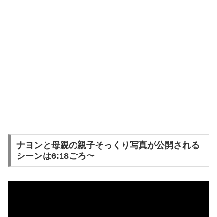
ナヨンと母親の親子そっくり写真が公開される
シーンは6:18ごろ〜