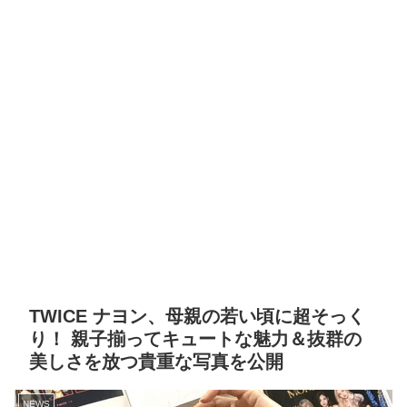
TWICE ナヨン、母親の若い頃に超そっく
り！ 親子揃ってキュートな魅力＆抜群の
美しさを放つ貴重な写真を公開
NEWS