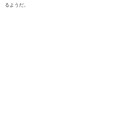
るようだ。