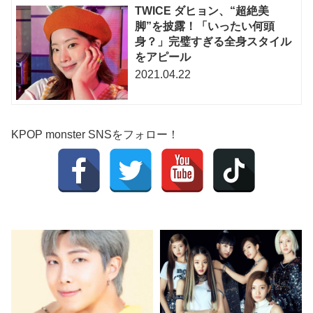
TWICE ダヒョン、“超絶美
脚”を披露！「いったい何頭
身？」完璧すぎる全身スタイル
をアピール
2021.04.22
KPOP monster SNSをフォロー！