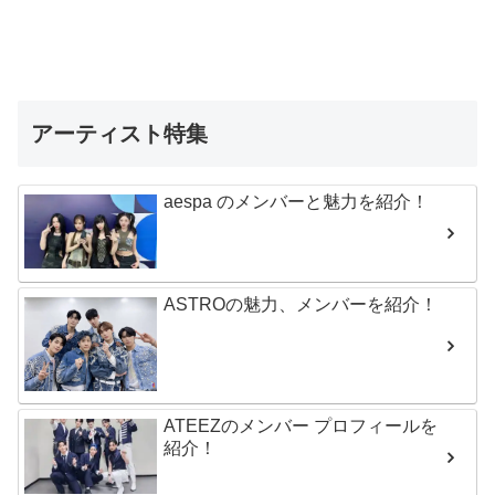
アーティスト特集
aespa のメンバーと魅力を紹介！
ASTROの魅力、メンバーを紹介！
ATEEZのメンバー プロフィールを
紹介！