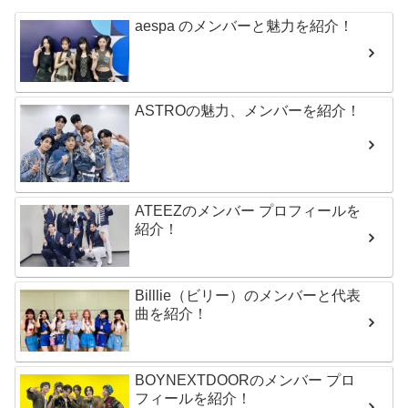
aespa のメンバーと魅力を紹介！
ASTROの魅力、メンバーを紹介！
ATEEZのメンバー プロフィールを
紹介！
Billlie（ビリー）のメンバーと代表
曲を紹介！
BOYNEXTDOORのメンバー プロ
フィールを紹介！