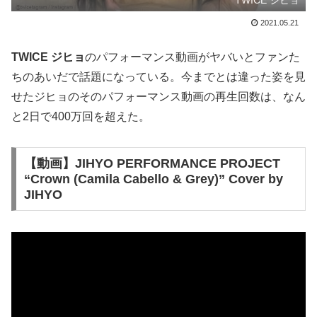
2021.05.21
TWICE ジヒョ
のパフォーマンス動画がヤバいとファンた
ちのあいだで話題になっている。今までとは違った姿を見
せたジヒョのそのパフォーマンス動画の再生回数は、なん
と2日で400万回を超えた。
【動画】JIHYO PERFORMANCE PROJECT
“Crown (Camila Cabello & Grey)” Cover by
JIHYO