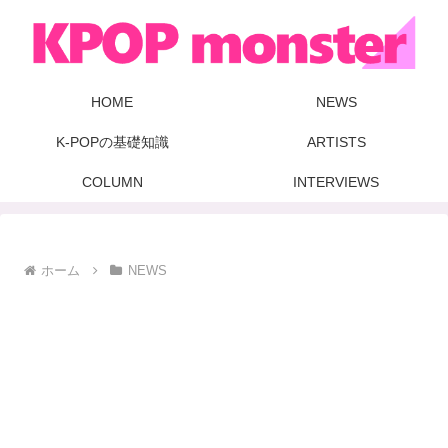
HOME
NEWS
K-POPの基礎知識
ARTISTS
COLUMN
INTERVIEWS
ホーム
NEWS