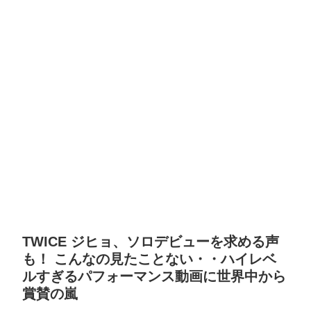
TWICE ジヒョ、ソロデビューを求める声
も！ こんなの見たことない・・ハイレベ
ルすぎるパフォーマンス動画に世界中から
賞賛の嵐