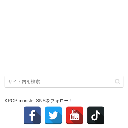
KPOP monster SNSをフォロー！