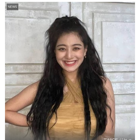
NEWS
TWICE ジヒョ