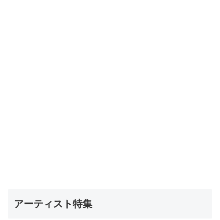
アーティスト特集