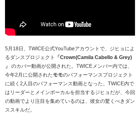
5月18日、TWICE公式YouTubeアカウントで、ジヒョによ
るダンスプロジェクト
「Crown(Camila Cabello & Grey)
」
のカバー動画が公開された。TWICEメンバー内では、
今年2月に公開された
モモ
のパフォーマンスプロジェクト
に続く2人目のパフォーマンス動画となった。TWICE内で
はリーダーとメインボーカルを担当するジヒョだが、今回
の動画でより注目を集めているのは、彼女の驚くべきダン
ススキルだ。