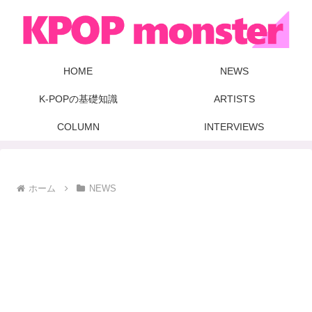
HOME
NEWS
K-POPの基礎知識
ARTISTS
COLUMN
INTERVIEWS
ホーム
NEWS