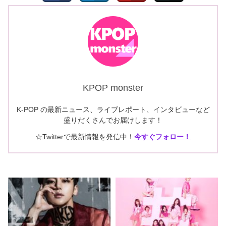
KPOP monster
K-POP の最新ニュース、ライブレポート、インタビューなど
盛りだくさんでお届けします！
☆Twitterで最新情報を発信中！
今すぐフォロー！