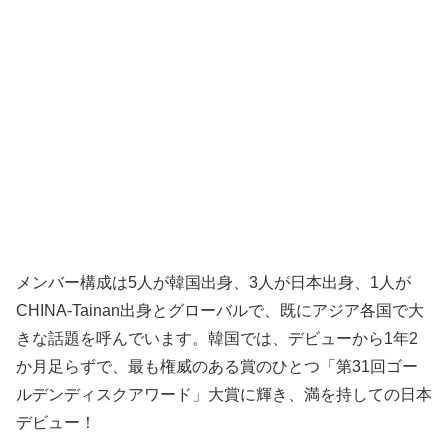
メンバー構成は5人が韓国出身、3人が日本出身、1人が
CHINA-Tainan出身とグローバルで、既にアジア各国で大
きな話題を呼んでいます。韓国では、デビューから1年2
か月足らずで、最も権威のある賞のひとつ「第31回ゴー
ルデンディスクアワード」大賞に輝き、満を持しての日本
デビュー！