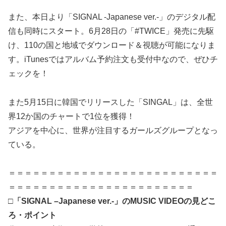
また、本日より「SIGNAL -Japanese ver.-」のデジタル配
信も同時にスタート。6月28日の「#TWICE」発売に先駆
け、110の国と地域でダウンロード＆視聴が可能になりま
す。iTunesではアルバム予約注文も受付中なので、ぜひチ
ェックを！
また5月15日に韓国でリリースした「SINGAL」は、全世
界12か国のチャートで1位を獲得！
アジアを中心に、世界が注目するガールズグループとなっ
ている。
＝＝＝＝＝＝＝＝＝＝＝＝＝＝＝＝＝＝＝＝＝＝＝＝＝＝
＝＝＝＝＝＝＝＝＝＝＝＝＝＝＝＝＝＝＝＝＝＝＝
□「SIGNAL –Japanese ver.-」のMUSIC VIDEOの見どこ
ろ・ポイント