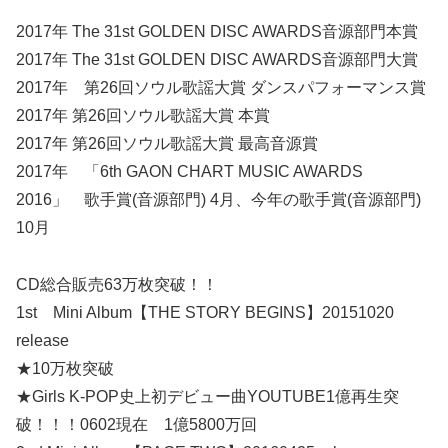
2017年 The 31st GOLDEN DISC AWARDS音源部門本賞
2017年 The 31st GOLDEN DISC AWARDS音源部門大賞
2017年 第26回ソウル歌謡大賞 ダンスパフォーマンス賞
2017年 第26回ソウル歌謡大賞 本賞
2017年 第26回ソウル歌謡大賞 最高音源賞
2017年 「6th GAON CHART MUSIC AWARDS
2016」 歌手賞(音源部門) 4月、今年の歌手賞(音源部門)
10月
CD総合販売63万枚突破！！
1st Mini Album【THE STORY BEGINS】20151020
release
★10万枚突破
★Girls K-POP史上初デビュー曲YOUTUBE1億再生突
破！！！0602現在 1億5800万回