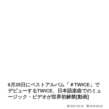
6月28日にベストアルバム「＃TWICE」で
デビューするTWICE、日本語楽曲でのミュ
ージック・ビデオが世界初解禁[動画]
2017.06.15
2018.08.22