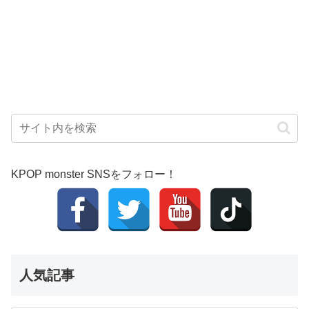
KPOP monster SNSをフォロー！
人気記事