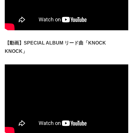
【動画】SPECIAL ALBUM リード曲「KNOCK
KNOCK」