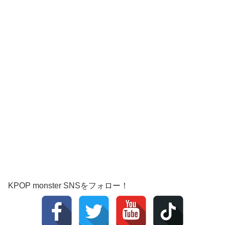
KPOP monster SNSをフォロー！