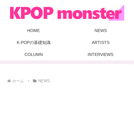
HOME
NEWS
K-POPの基礎知識
ARTISTS
COLUMN
INTERVIEWS
ホーム
NEWS