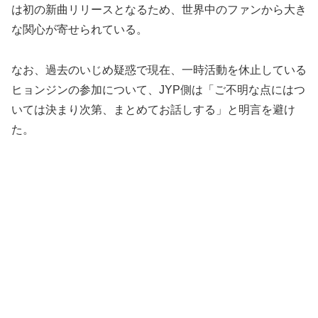
は初の新曲リリースとなるため、世界中のファンから大き
な関心が寄せられている。
なお、過去のいじめ疑惑で現在、一時活動を休止している
ヒョンジンの参加について、JYP側は「ご不明な点にはつ
いては決まり次第、まとめてお話しする」と明言を避け
た。