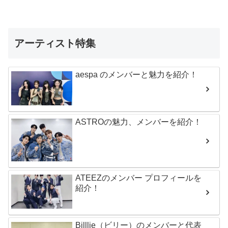
アーティスト特集
aespa のメンバーと魅力を紹介！
ASTROの魅力、メンバーを紹介！
ATEEZのメンバー プロフィールを
紹介！
Billlie（ビリー）のメンバーと代表