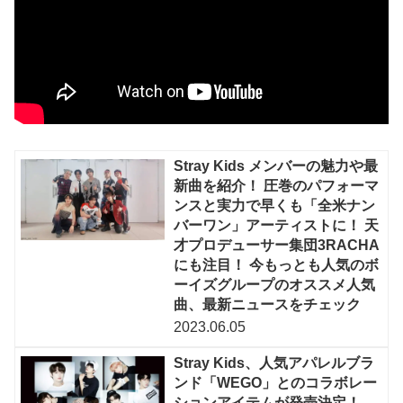
Stray Kids メンバーの魅力や最
新曲を紹介！ 圧巻のパフォーマ
ンスと実力で早くも「全米ナン
バーワン」アーティストに！ 天
才プロデューサー集団3RACHA
にも注目！ 今もっとも人気のボ
ーイズグループのオススメ人気
曲、最新ニュースをチェック
2023.06.05
Stray Kids、人気アパレルブラ
ンド「WEGO」とのコラボレー
ションアイテムが発売決定！