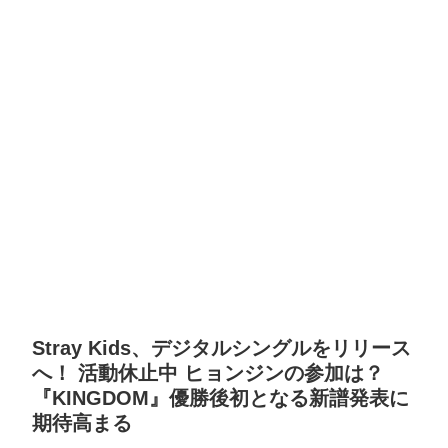
Stray Kids、デジタルシングルをリリース
へ！ 活動休止中 ヒョンジンの参加は？
『KINGDOM』優勝後初となる新譜発表に
期待高まる