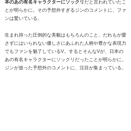
本のあの有名キャラクターにソックリ
だと言われていたこ
とが明らかに。その予想外すぎるジンのコメントに、ファ
ンは驚いている。
生まれ持った圧倒的な美貌はもちろんのこと、だれもが愛
さずにはいられない優しさにあふれた人柄や豊かな表現力
でもファンを魅了しているV。するとそんなVが、日本の
あの有名キャラクターにソックリだったことが明らかに。
ジンが放った予想外のコメントに、注目が集まっている。