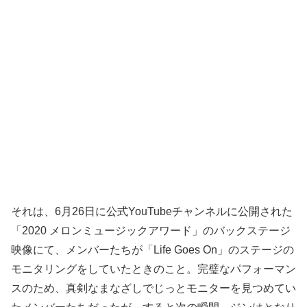
それは、6月26日に公式YouTubeチャンネルに公開された
「2020 メロンミュージックアワード」のバックステージ
映像にて、メンバーたちが「Life Goes On」のステージの
モニタリングをしていたときのこと。完璧なパフォーマン
スのため、真剣なまなざしでじっとモニターを見つめてい