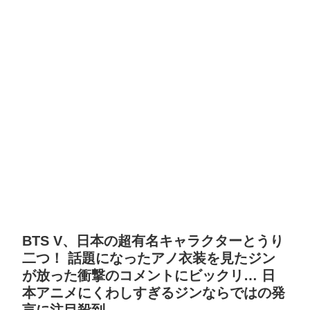
BTS V、日本の超有名キャラクターとうり
二つ！ 話題になったアノ衣装を見たジン
が放った衝撃のコメントにビックリ… 日
本アニメにくわしすぎるジンならではの発