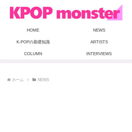
HOME
NEWS
K-POPの基礎知識
ARTISTS
COLUMN
INTERVIEWS
ホーム
NEWS