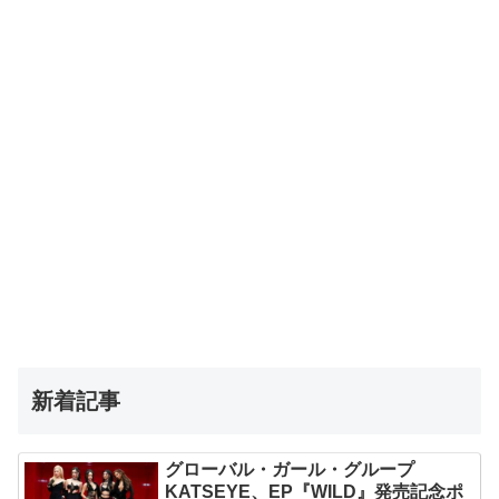
新着記事
グローバル・ガール・グループ
KATSEYE、EP『WILD』発売記念ポ