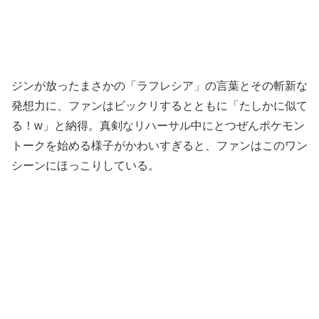
ジンが放ったまさかの「ラフレシア」の言葉とその斬新な
発想力に、ファンはビックリするとともに「たしかに似て
る！w」と納得。真剣なリハーサル中にとつぜんポケモン
トークを始める様子がかわいすぎると、ファンはこのワン
シーンにほっこりしている。