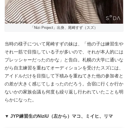
「Nizi Project」出身、尾崎すず（スズ）
当時の様子について尾崎すずの妹は、「他の子は練習生や
それ一筋で目指している子が多いので、それが本人的には
プレッシャーだったのかな」と告白。札幌の大学に通いな
がら自主練習を重ねてオーディションを受けたスズには、
アイドルだけを目指して下積みを重ねてきた他の参加者と
の差が大きく感じてしまったのだろう。合宿に行くか行か
ないかの家族会議も何度も繰り返し行われていたことも明
らかになった。
▼ JYP練習生のNiziU（左から）マコ、ミイヒ、リマ