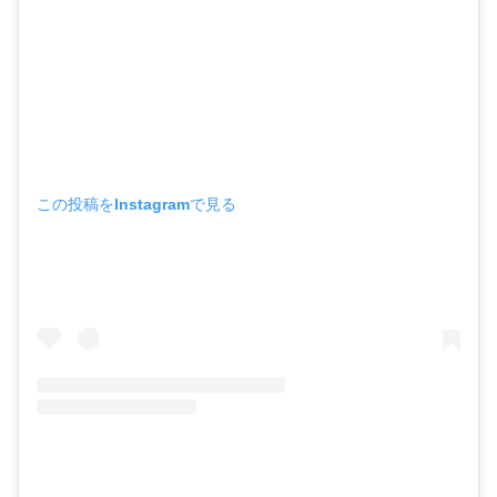
この投稿をInstagramで見る