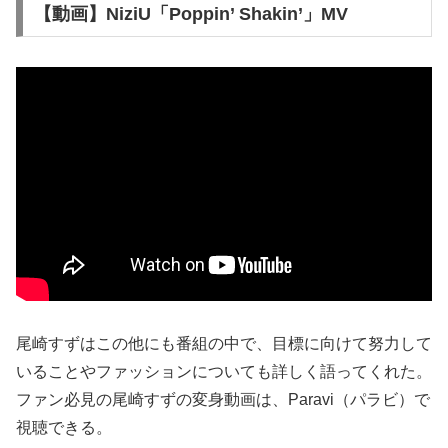
【動画】NiziU「Poppin’ Shakin’」MV
尾崎すずはこの他にも番組の中で、目標に向けて努力して
いることやファッションについても詳しく語ってくれた。
ファン必見の尾崎すずの変身動画は、Paravi（パラビ）で
視聴できる。