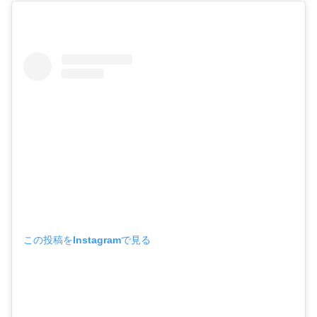
この投稿をInstagramで見る