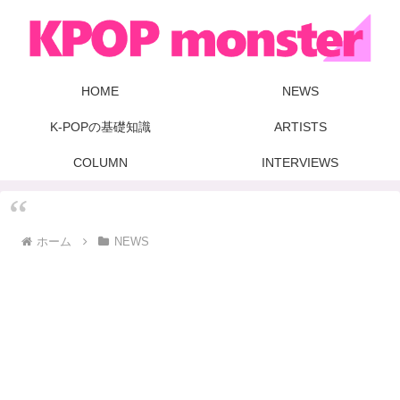
HOME
NEWS
K-POPの基礎知識
ARTISTS
COLUMN
INTERVIEWS
ホーム
NEWS