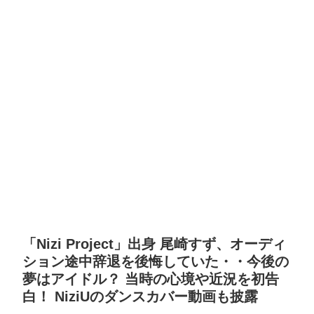
「Nizi Project」出身 尾崎すず、オーディ
ション途中辞退を後悔していた・・今後の
夢はアイドル？ 当時の心境や近況を初告
白！ NiziUのダンスカバー動画も披露