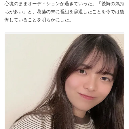
心境のままオーディションが過ぎていった」「後悔の気持
ちが多い」と、葛藤の末に番組を辞退したことを今では後
悔していることを明らかにした。