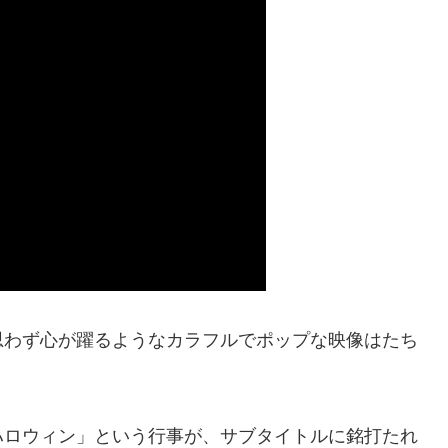
思わず心が躍るようなカラフルでポップな映像はたち
ハロウィン」という行事が、サブタイトルに銘打たれ