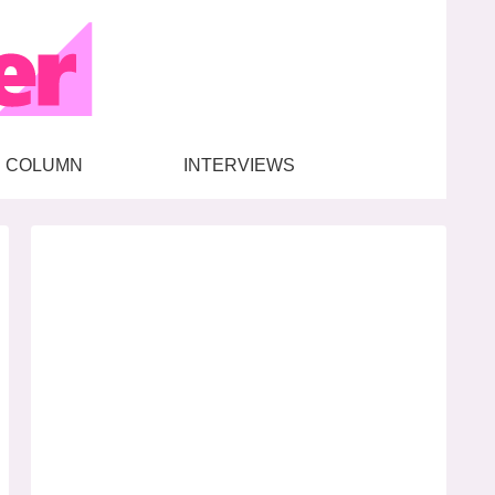
COLUMN
INTERVIEWS