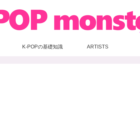
K-POPの基礎知識
ARTISTS