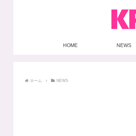
HOME
NEWS
ホーム
NEWS