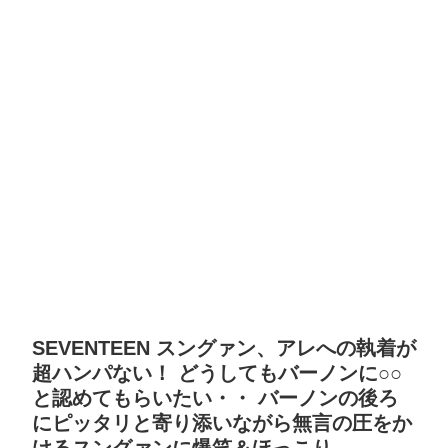
SEVENTEEN スングァン、アレへの執着が
超ハンパない！ どうしてもバーノンに○○
と認めてもらいたい・・ バーノンの後ろ
にピッタリと寄り添いながら無言の圧をか