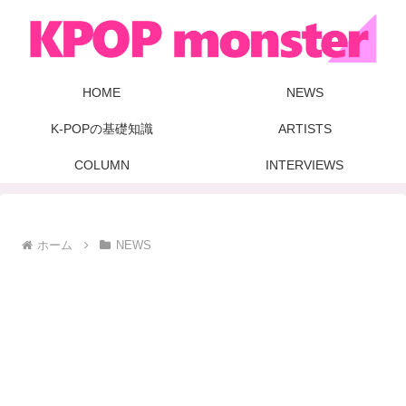
HOME
NEWS
K-POPの基礎知識
ARTISTS
COLUMN
INTERVIEWS
ホーム
NEWS