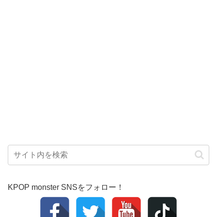
KPOP monster SNSをフォロー！