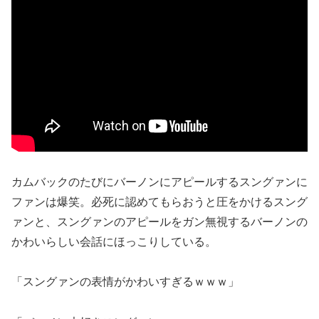
カムバックのたびにバーノンにアピールするスングァンに
ファンは爆笑。必死に認めてもらおうと圧をかけるスング
ァンと、スングァンのアピールをガン無視するバーノンの
かわいらしい会話にほっこりしている。
「スングァンの表情がかわいすぎるｗｗｗ」