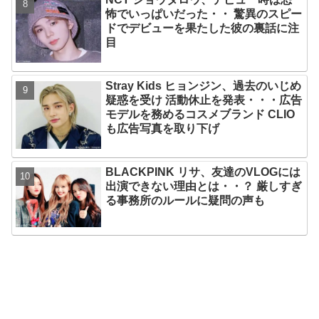
怖でいっぱいだった・・ 驚異のスピー
ドでデビューを果たした彼の裏話に注
目
Stray Kids ヒョンジン、過去のいじめ
疑惑を受け 活動休止を発表・・・広告
モデルを務めるコスメブランド CLIO
も広告写真を取り下げ
BLACKPINK リサ、友達のVLOGには
出演できない理由とは・・？ 厳しすぎ
る事務所のルールに疑問の声も