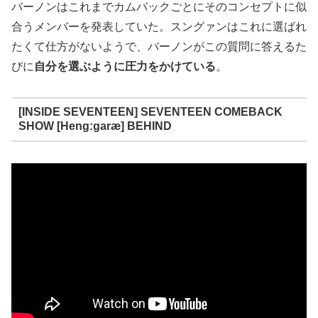
バーノンはこれまでカムバックごとにそのコンセプトに似
合うメンバーを発表していた。スングァンはこれに選ばれ
たくて仕方がないようで、バーノンがこの質問に答えるた
びに
自分を選ぶように圧力をかけている
。
[INSIDE SEVENTEEN] SEVENTEEN COMEBACK
SHOW [Heng:garæ] BEHIND