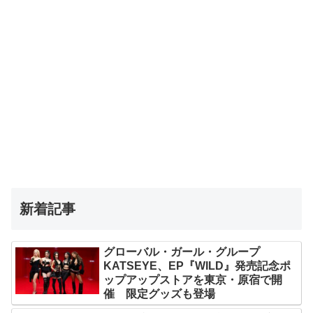
新着記事
グローバル・ガール・グループ
KATSEYE、EP『WILD』発売記念ポ
ップアップストアを東京・原宿で開
催 限定グッズも登場