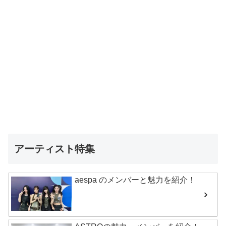
アーティスト特集
aespa のメンバーと魅力を紹介！