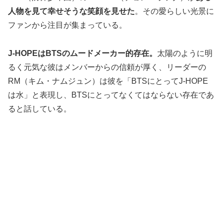
人物を見て幸せそうな笑顔を見せた
。その愛らしい光景に
ファンから注目が集まっている。
J-HOPEはBTSのムードメーカー的存在。
太陽のように明
るく元気な彼はメンバーからの信頼が厚く、リーダーの
RM（キム・ナムジュン）は彼を「BTSにとってJ-HOPE
は水」と表現し、BTSにとってなくてはならない存在であ
ると話している。