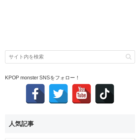
KPOP monster SNSをフォロー！
人気記事