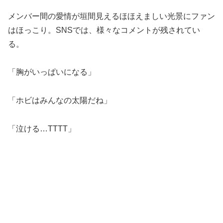
メンバー間の愛情が垣間見えるほほえましい光景にファン
はほっこり。SNSでは、様々なコメントが残されてい
る。
「胸がいっぱいになる」
「ホビはみんなの太陽だね」
「泣ける…TTTT」