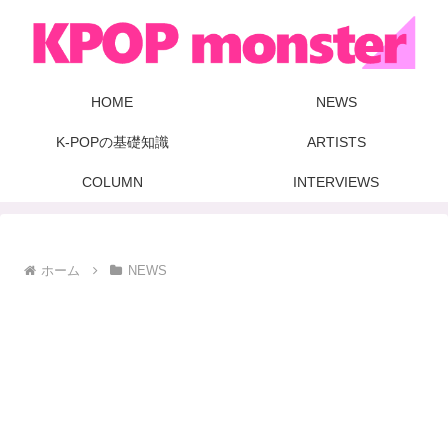
HOME
NEWS
K-POPの基礎知識
ARTISTS
COLUMN
INTERVIEWS
ホーム
NEWS