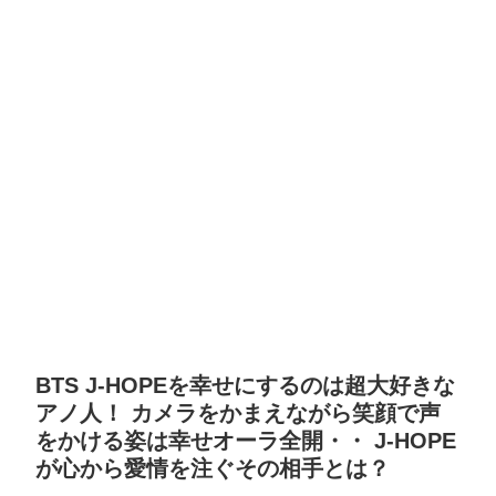
BTS J-HOPEを幸せにするのは超大好きな
アノ人！ カメラをかまえながら笑顔で声
をかける姿は幸せオーラ全開・・ J-HOPE
が心から愛情を注ぐその相手とは？