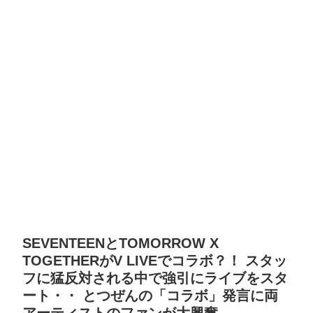
SEVENTEENとTOMORROW X
TOGETHERがV LIVEでコラボ？！ スタッ
フに猛反対される中で強引にライブをスタ
ート・・ とつぜんの「コラボ」発言に両