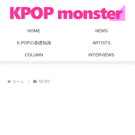
HOME
NEWS
K-POPの基礎知識
ARTISTS
COLUMN
INTERVIEWS
ホーム
NEWS