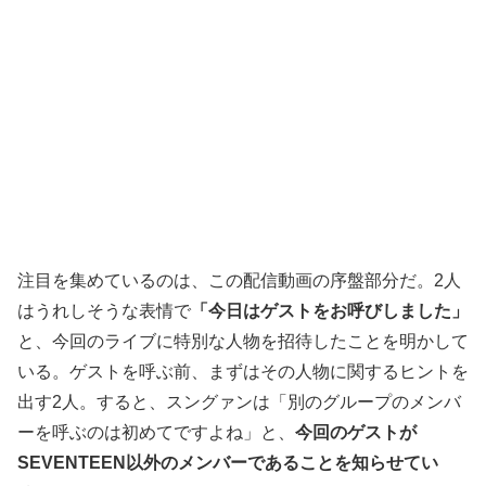
注目を集めているのは、この配信動画の序盤部分だ。2人
はうれしそうな表情で
「今日はゲストをお呼びしました」
と、今回のライブに特別な人物を招待したことを明かして
いる。ゲストを呼ぶ前、まずはその人物に関するヒントを
出す2人。すると、スングァンは「別のグループのメンバ
ーを呼ぶのは初めてですよね」と、
今回のゲストが
SEVENTEEN以外のメンバーであることを知らせてい