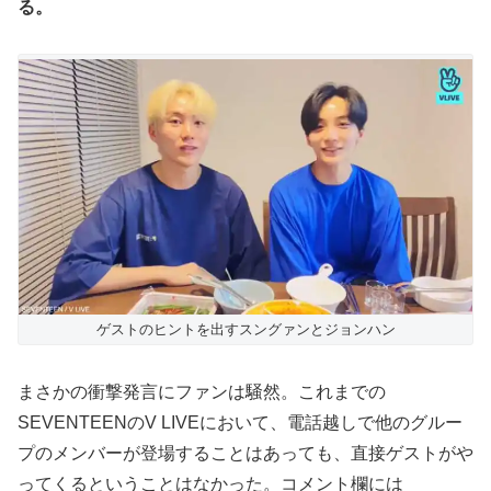
る。
ゲストのヒントを出すスングァンとジョンハン
まさかの衝撃発言にファンは騒然。これまでの
SEVENTEENのV LIVEにおいて、電話越しで他のグルー
プのメンバーが登場することはあっても、直接ゲストがや
ってくるということはなかった。コメント欄には