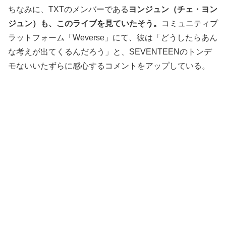
ちなみに、TXTのメンバーである
ヨンジュン（チェ・ヨン
ジュン）も、このライブを見ていたそう。
コミュニティプ
ラットフォーム「Weverse」にて、彼は「どうしたらあん
な考えが出てくるんだろう」と、SEVENTEENのトンデ
モないいたずらに感心するコメントをアップしている。