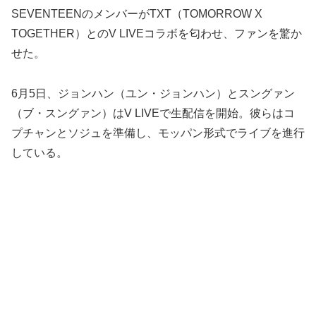
SEVENTEENのメンバーがTXT（TOMORROW X
TOGETHER）とのV LIVEコラボを匂わせ、ファンを驚か
せた。
6月5日、ジョンハン（ユン・ジョンハン）とスングァン
（ブ・スングァン）はV LIVEで生配信を開始。彼らはコ
プチャンとソジュを準備し、モッパン形式でライブを進行
している。