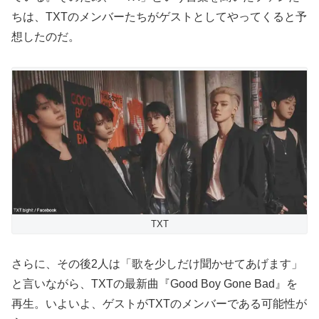
ちは、TXTのメンバーたちがゲストとしてやってくると予
想したのだ。
TXT
さらに、その後2人は「歌を少しだけ聞かせてあげます」
と言いながら、TXTの最新曲『Good Boy Gone Bad』を
再生。いよいよ、ゲストがTXTのメンバーである可能性が