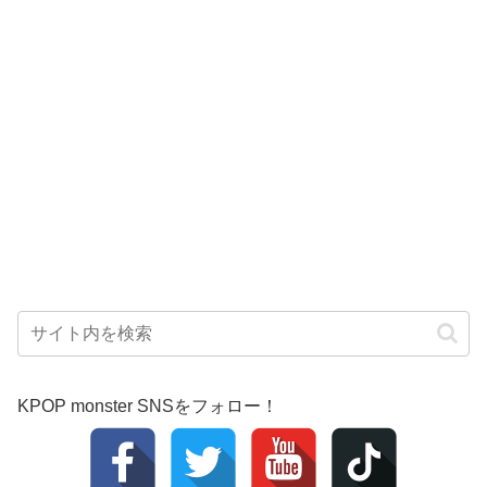
KPOP monster SNSをフォロー！