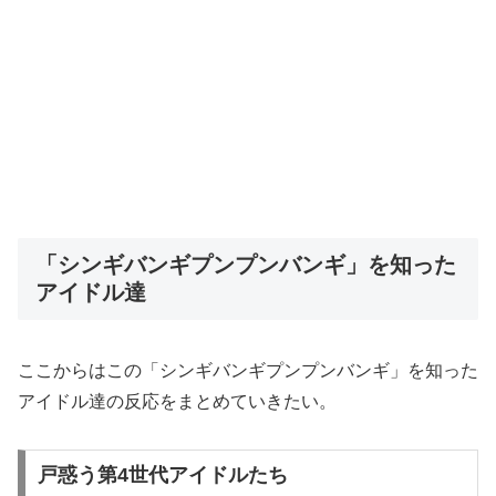
「シンギバンギプンプンバンギ」を知った
アイドル達
ここからはこの「シンギバンギプンプンバンギ」を知った
アイドル達の反応をまとめていきたい。
戸惑う第4世代アイドルたち