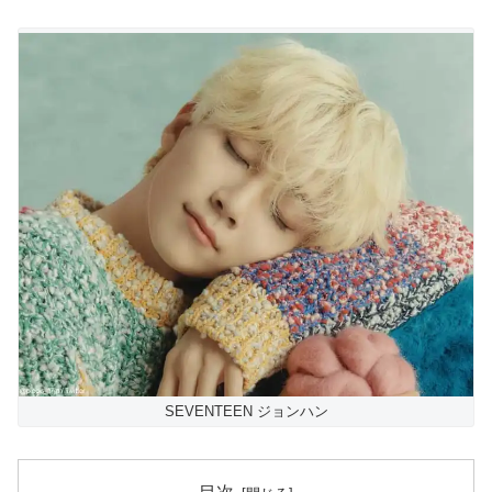
SEVENTEEN ジョンハン