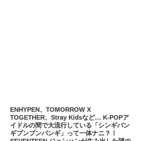
ENHYPEN、TOMORROW X
TOGETHER、Stray Kidsなど… K-POPア
イドルの間で大流行している「シンギバン
ギプンプンバンギ」って一体ナニ？！