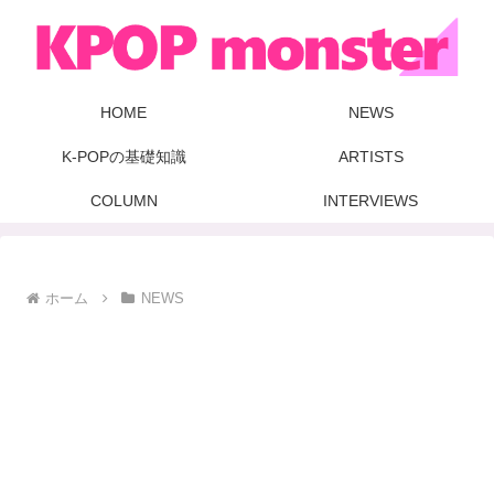
HOME
NEWS
K-POPの基礎知識
ARTISTS
COLUMN
INTERVIEWS
ホーム
NEWS