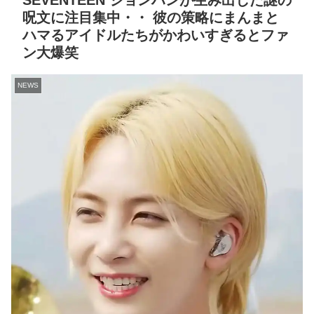
SEVENTEEN ジョンハンが生み出した謎の
呪文に注目集中・・ 彼の策略にまんまと
ハマるアイドルたちがかわいすぎるとファ
ン大爆笑
NEWS