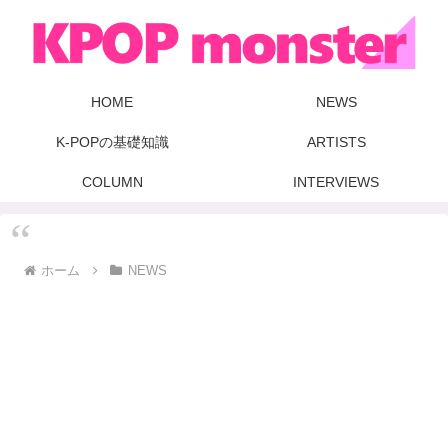
HOME
NEWS
K-POPの基礎知識
ARTISTS
COLUMN
INTERVIEWS
ホーム
NEWS