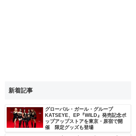
新着記事
グローバル・ガール・グループ
KATSEYE、EP『WILD』発売記念ポ
ップアップストアを東京・原宿で開
催 限定グッズも登場