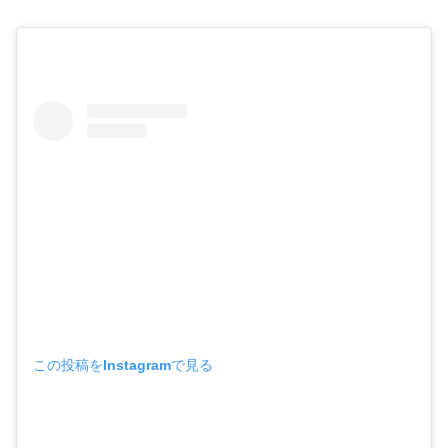
この投稿をInstagramで見る