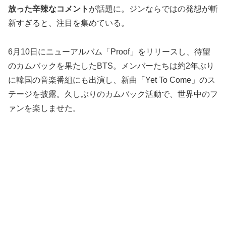
放った辛辣なコメント
が話題に。ジンならではの発想が斬
新すぎると、注目を集めている。
6月10日にニューアルバム「Proof」をリリースし、待望
のカムバックを果たしたBTS。メンバーたちは約2年ぶり
に韓国の音楽番組にも出演し、新曲「Yet To Come」のス
テージを披露。久しぶりのカムバック活動で、世界中のフ
ァンを楽しませた。