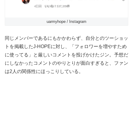
uarmyhope / Instagram
同じメンバーであるにもかかわらず、自分とのツーショッ
トを掲載したJ-HOPEに対し、「フォロワーを増やすため
に使ってる」と厳しいコメントを投げかけたジン。予想だ
にしなかったコメントのやりとりが面白すぎると、ファン
は2人の関係性にほっこりしている。