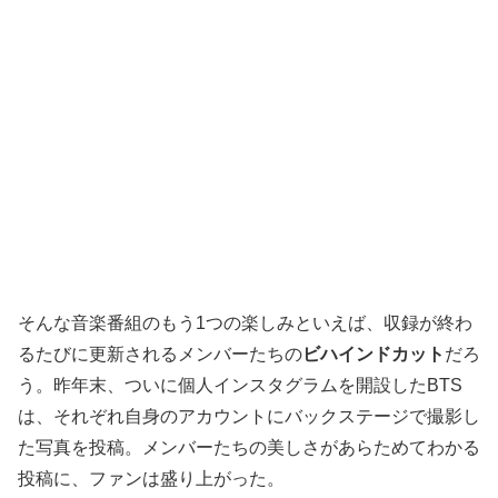
そんな音楽番組のもう1つの楽しみといえば、収録が終わ
るたびに更新されるメンバーたちの
ビハインドカット
だろ
う。昨年末、ついに個人インスタグラムを開設したBTS
は、それぞれ自身のアカウントにバックステージで撮影し
た写真を投稿。メンバーたちの美しさがあらためてわかる
投稿に、ファンは盛り上がった。