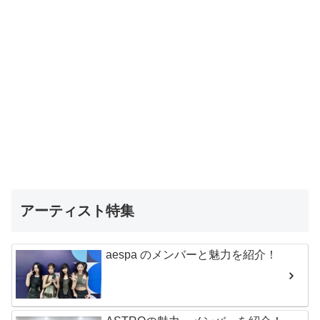
アーティスト特集
aespa のメンバーと魅力を紹介！