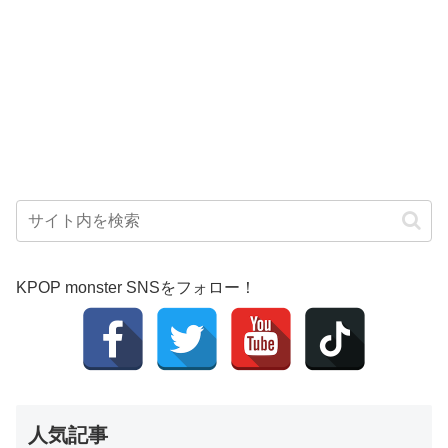
KPOP monster SNSをフォロー！
人気記事