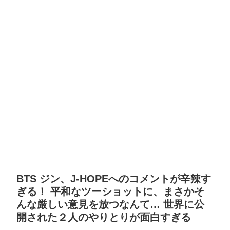
BTS ジン、J-HOPEへのコメントが辛辣す
ぎる！ 平和なツーショットに、まさかそ
んな厳しい意見を放つなんて… 世界に公
開された２人のやりとりが面白すぎる