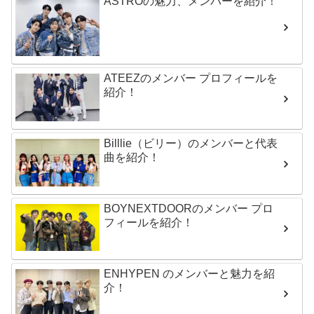
ASTROの魅力、メンバーを紹介！
ATEEZのメンバー プロフィールを
紹介！
Billlie（ビリー）のメンバーと代表
曲を紹介！
BOYNEXTDOORのメンバー プロ
フィールを紹介！
ENHYPEN のメンバーと魅力を紹
介！