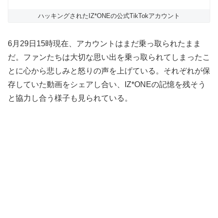
ハッキングされたIZ*ONEの公式TikTokアカウント
6月29日15時現在、アカウントはまだ乗っ取られたまま
だ。ファンたちは大切な思い出を乗っ取られてしまったこ
とに心から悲しみと怒りの声を上げている。それぞれが保
存していた動画をシェアし合い、IZ*ONEの記憶を残そう
と協力し合う様子も見られている。