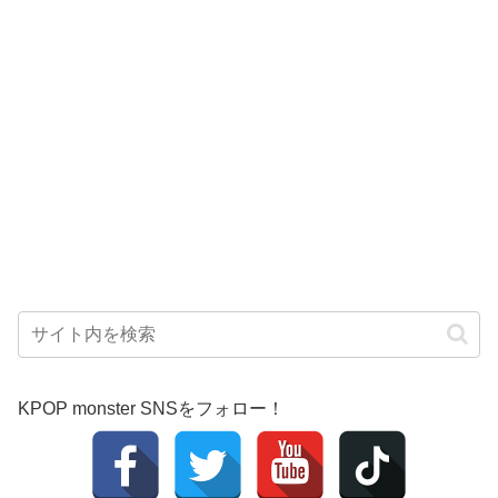
KPOP monster SNSをフォロー！