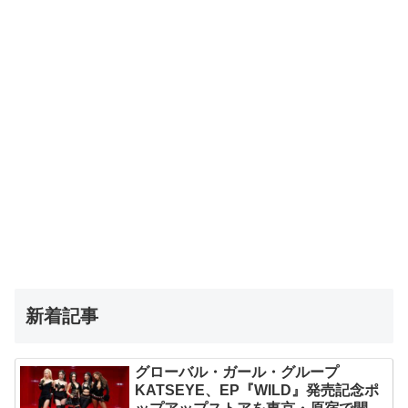
新着記事
グローバル・ガール・グループ
KATSEYE、EP『WILD』発売記念ポ