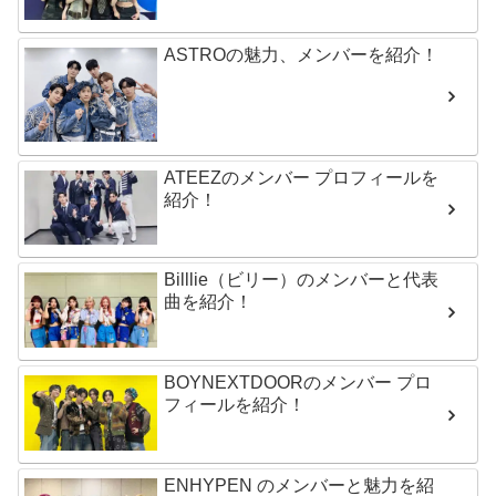
ASTROの魅力、メンバーを紹介！
ATEEZのメンバー プロフィールを
紹介！
Billlie（ビリー）のメンバーと代表
曲を紹介！
BOYNEXTDOORのメンバー プロ
フィールを紹介！
ENHYPEN のメンバーと魅力を紹