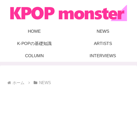
HOME
NEWS
K-POPの基礎知識
ARTISTS
COLUMN
INTERVIEWS
ホーム
NEWS