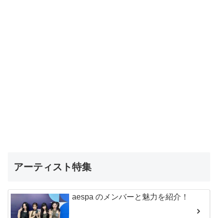
アーティスト特集
aespa のメンバーと魅力を紹介！