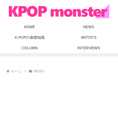
HOME
NEWS
K-POPの基礎知識
ARTISTS
COLUMN
INTERVIEWS
ホーム
NEWS