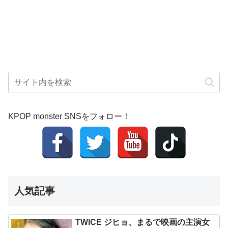
KPOP monster SNSをフォロー！
人気記事
TWICE ジヒョ、まるで映画の主演女