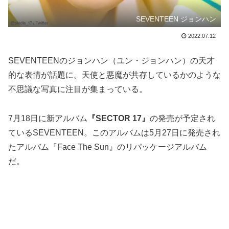
SEVENTEEN ジョンハン
2022.07.12
SEVENTEENのジョンハン（ユン・ジョンハン）の天才
的な表情が話題に。天使と悪魔が共存しているかのような
不思議な写真に注目が集まっている。
7月18日に新アルバム
『SECTOR 17』
の発売が予定され
ているSEVENTEEN。このアルバムは5月27日に発売され
たアルバム『Face The Sun』のリパッケージアルバム
だ。