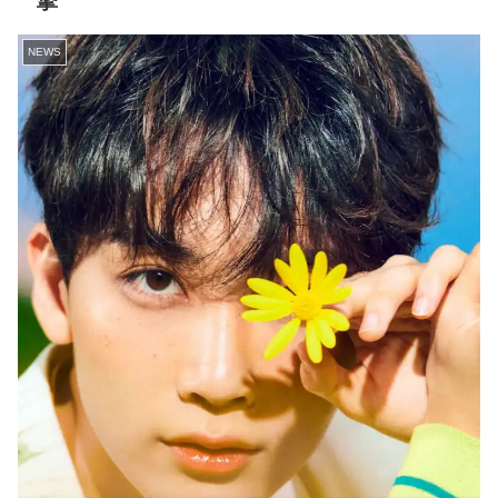
撃
NEWS