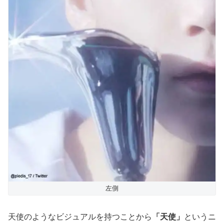
左側
天使のようなビジュアルを持つことから
「天使」
というニ