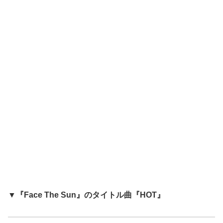
▼『Face The Sun』のタイトル曲『HOT』