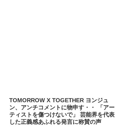
TOMORROW X TOGETHER ヨンジュ
ン、アンチコメントに物申す・・ 「アー
ティストを傷つけないで」 芸能界を代表
した正義感あふれる発言に称賛の声