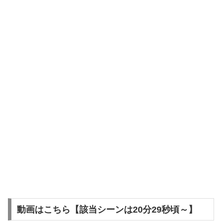
動画はこちら【該当シーンは20分29秒頃～】