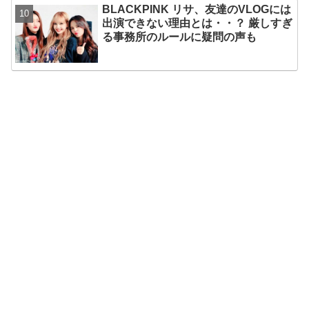
BLACKPINK リサ、友達のVLOGには
出演できない理由とは・・？ 厳しすぎ
る事務所のルールに疑問の声も