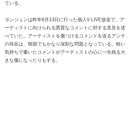
ている。
ヨンジュンは昨年8月13日に行った個人V LIVE放送で、ア
ーティストに向けられる悪質なコメントに対する意見を述
べていた。アーティストを傷つけるコメントを送るアンチ
の存在は、韓国でもかなり深刻な問題となっている。軽い
気持ちで書いたコメントがアーティストの心に一生残る大
きな傷になったりもする。