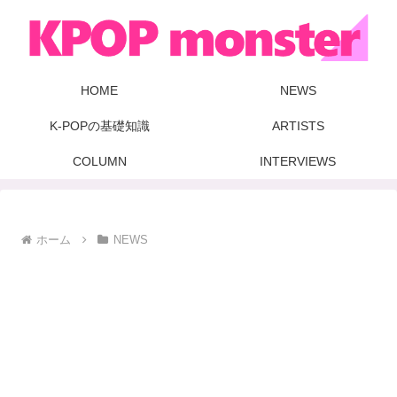
HOME
NEWS
K-POPの基礎知識
ARTISTS
COLUMN
INTERVIEWS
ホーム
NEWS