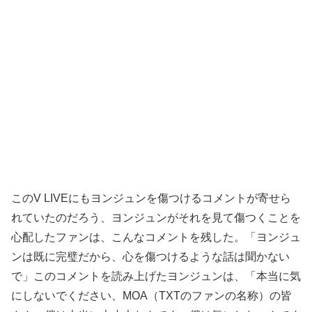
このV LIVEにもヨンジュンを傷つけるコメントが寄せら
れていたのだろう、ヨンジュンがそれを見て傷つくことを
心配したファンは、こんなコメントを残した。「ヨンジュ
ンは既に完璧だから、心を傷つけるような話は聞かない
で」このコメントを読み上げたヨンジュンは、「本当に気
にしないでください、MOA（TXTのファンの名称）の皆