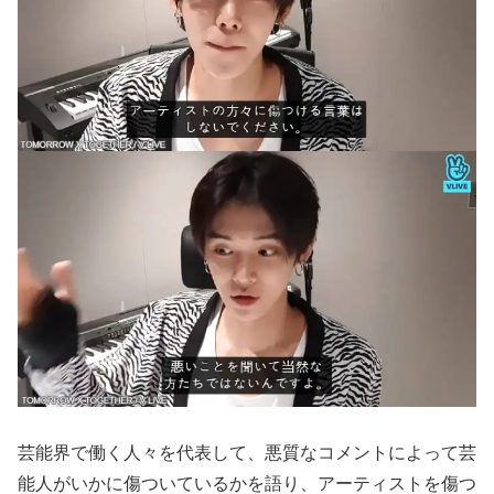
芸能界で働く人々を代表して、悪質なコメントによって芸
能人がいかに傷ついているかを語り、アーティストを傷つ