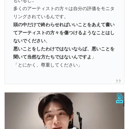
もいるし..
多くのアーティストの方々は自分の評価をモニタ
リングされているんです。
頭の中だけで終わらせればいいことをあえて書い
てアーティストの方々を傷つけるようなことはし
ないでください
。
悪いことをしたわけではないならば、悪いことを
聞いて当然な方たちではないんですよ
」
「とにかく、尊重してください」