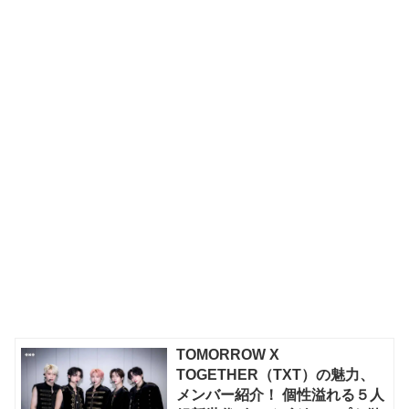
TOMORROW X
TOGETHER（TXT）の魅力、
メンバー紹介！ 個性溢れる５人