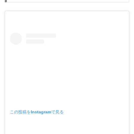
この投稿をInstagramで見る