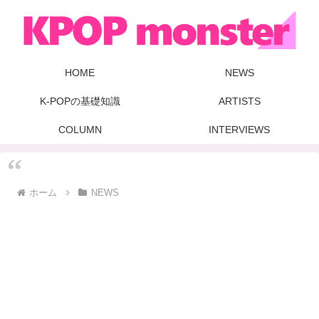
HOME
NEWS
K-POPの基礎知識
ARTISTS
COLUMN
INTERVIEWS
ホーム
NEWS