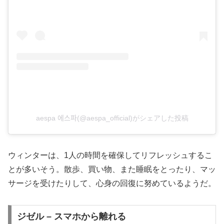
aespa 에스파(@aespa_official)がシェアした投稿
ウィンターは、1人の時間を確保してリフレッシュするこ
とが多いそう。散歩、買い物、また睡眠をとったり、マッ
サージを受けたりして、心身の回復に努めているようだ。
ジゼル – スマホから離れる