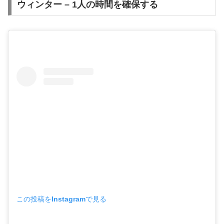
ウィンター – 1人の時間を確保する
この投稿をInstagramで見る