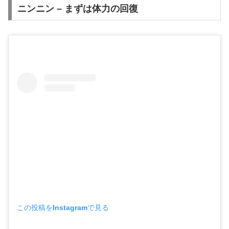
ニンニン – まずは体力の回復
この投稿をInstagramで見る