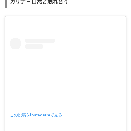
カリナ – 自然と触れ合う
この投稿をInstagramで見る