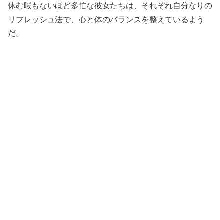
休む暇もないほど多忙な彼女たちは、それぞれ自分なりの
リフレッシュ法で、心と体のバランスを整えているよう
だ。