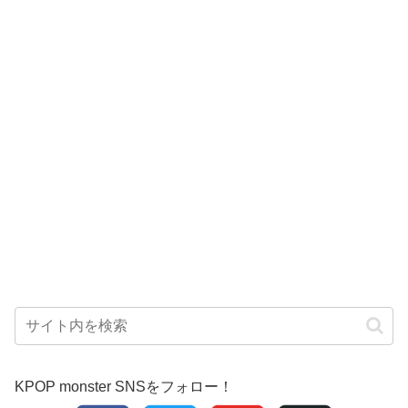
KPOP monster SNSをフォロー！