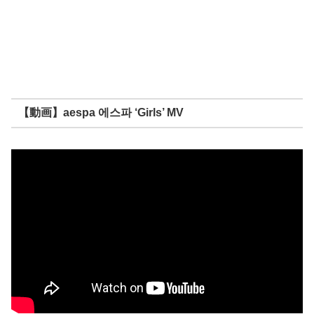
【動画】aespa 에스파 ‘Girls’ MV