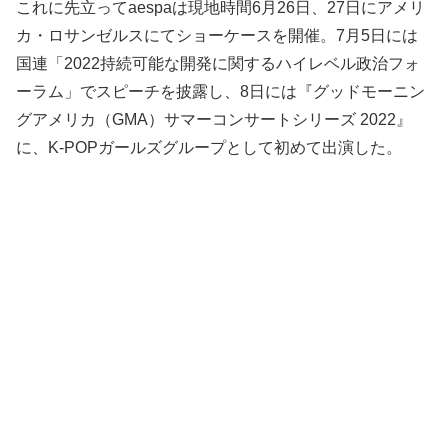
これに先立ってaespaは現地時間6月26日、27日にアメリ
カ・ロサンゼルスにてショーケースを開催。7月5日には
国連「2022持続可能な開発に関するハイレベル政治フォ
ーラム」でスピーチを披露し、8日には『グッドモーニン
グアメリカ（GMA）サマーコンサートシリーズ 2022』
に、K-POPガールズグループとして初めて出演した。