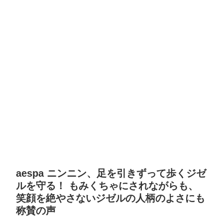
aespa ニンニン、足を引きずって歩くジゼ
ルを守る！ もみくちゃにされながらも、
笑顔を絶やさないジゼルの人柄のよさにも
称賛の声