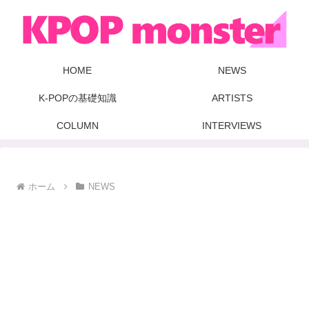
HOME
NEWS
K-POPの基礎知識
ARTISTS
COLUMN
INTERVIEWS
ホーム
NEWS