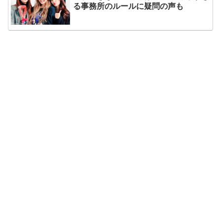
る事務所のルールに疑問の声も