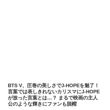
BTS V、圧巻の美しさでJ-HOPEを魅了！
言葉では表しきれないカリスマにJ-HOPE
が放った言葉とは…？ まるで映画の主人
公のような輝きにファンも脱帽