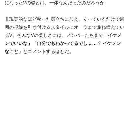
になったVの姿とは、一体なんだったのだろうか。
非現実的なほど整った顔立ちに加え、立っているだけで周
囲の視線を引き付けるスタイルにオーラまで兼ね備えてい
るV。そんなVの美しさには、メンバーたちまで
「イケメ
ンでいいな」「自分でもわかってるでしょ…？ イケメン
なこと」
とコメントするほどだ。