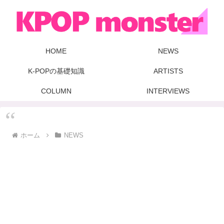
HOME
NEWS
K-POPの基礎知識
ARTISTS
COLUMN
INTERVIEWS
ホーム
NEWS