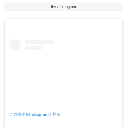
thv / Instagram
この投稿をInstagramで見る