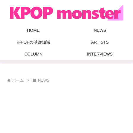
HOME
NEWS
K-POPの基礎知識
ARTISTS
COLUMN
INTERVIEWS
ホーム
NEWS