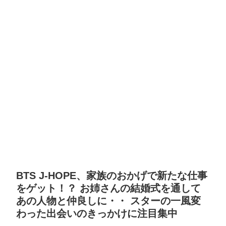
BTS J-HOPE、家族のおかげで新たな仕事
をゲット！？ お姉さんの結婚式を通して
あの人物と仲良しに・・ スターの一風変
わった出会いのきっかけに注目集中