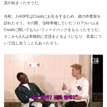
流が始まったそうだ。
当初、J-HOPEはCrushにお礼をするため、彼の作業室を
訪れたそう。その際、当時準備していたソロアルバムを
Crushに聞いてもらいフィードバックをもらったそうだ。
そこから2人は本格的に交流をとるようになり、音楽につ
いて話し合うこともあったそう。