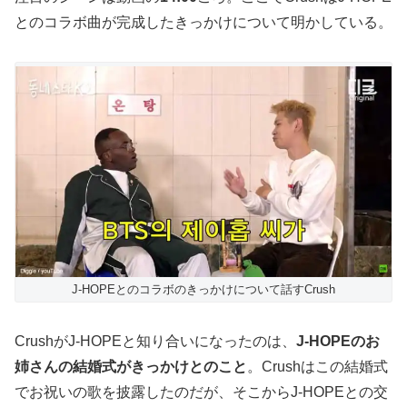
とのコラボ曲が完成したきっかけについて明かしている。
J-HOPEとのコラボのきっかけについて話すCrush
CrushがJ-HOPEと知り合いになったのは、
J-HOPEのお
姉さんの結婚式がきっかけとのこと
。Crushはこの結婚式
でお祝いの歌を披露したのだが、そこからJ-HOPEとの交