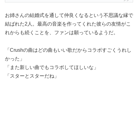
お姉さんの結婚式を通して仲良くなるという不思議な縁で
結ばれた2人。最高の音楽を作ってくれた彼らの友情がこ
れからも続くことを、ファンは願っているようだ。
「Crushの曲はどの曲もいい歌だからコラボすごくうれし
かった」
「また新しい曲でもコラボしてほしいな」
「スターとスターだね」