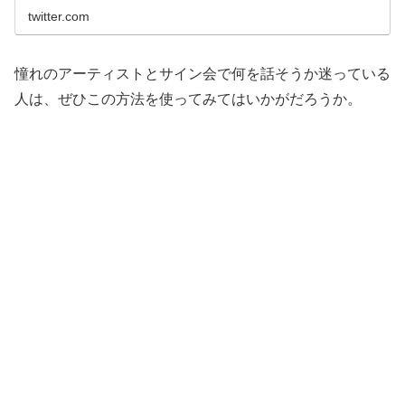
twitter.com
憧れのアーティストとサイン会で何を話そうか迷っている
人は、ぜひこの方法を使ってみてはいかがだろうか。