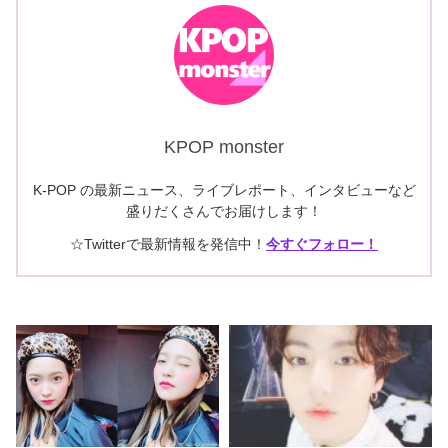
KPOP monster
K-POP の最新ニュース、ライブレポート、インタビューなど
盛りだくさんでお届けします！
☆Twitterで最新情報を発信中！
今すぐフォロー！