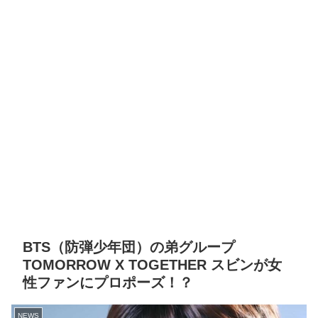
BTS（防弾少年団）の弟グループ
TOMORROW X TOGETHER スビンが女
性ファンにプロポーズ！？
NEWS