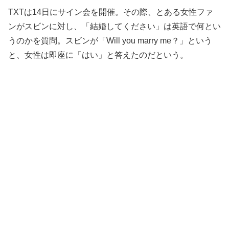
TXTは14日にサイン会を開催。その際、とある女性ファ
ンがスビンに対し、「結婚してください」は英語で何とい
うのかを質問。スビンが「Will you marry me？」という
と、女性は即座に「はい」と答えたのだという。