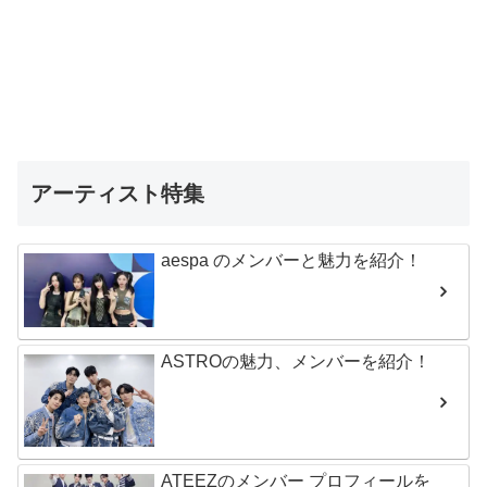
アーティスト特集
aespa のメンバーと魅力を紹介！
ASTROの魅力、メンバーを紹介！
ATEEZのメンバー プロフィールを