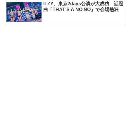
ITZY、東京2days公演が大成功 話題
曲「THAT’S A NO NO」で会場熱狂