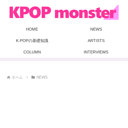
HOME
NEWS
K-POPの基礎知識
ARTISTS
COLUMN
INTERVIEWS
ホーム
NEWS