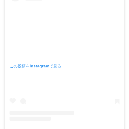
この投稿をInstagramで見る