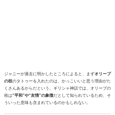
ジャニーが過去に明かしたところによると、まず
オリーブ
の枝
のタトゥーを入れたのは、かっこいいと思う理由がた
くさんあるからだという。ギリシャ神話では、オリーブの
枝は
“平和”や“友情”の象徴
だとして知られているため、そ
ういった意味も含まれているのかもしれない。