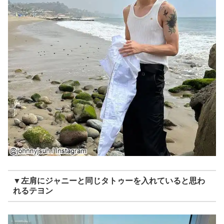
▼左肩にジャニーと同じタトゥーを入れていると思わ
れるテヨン