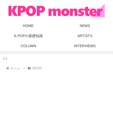
HOME
NEWS
K-POPの基礎知識
ARTISTS
COLUMN
INTERVIEWS
ホーム
NEWS