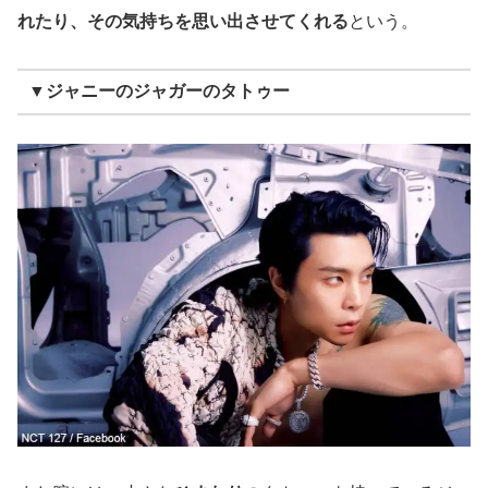
れたり、その気持ちを思い出させてくれる
という。
▼ジャニーのジャガーのタトゥー