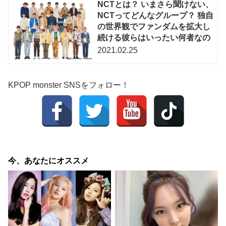
NCTとは？ いまさら聞けない、
NCTってどんなグループ？ 独自
の世界観でファンダムを拡大し
続ける彼らはいったい何者なの
2021.02.25
KPOP monster SNSをフォロー！
今、あなたにオススメ