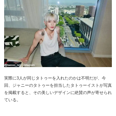
実際に3人が同じタトゥーを入れたのかは不明だが、今
回、ジャニーのタトゥーを担当したタトゥーイストが写真
を掲載すると、その美しいデザインに絶賛の声が寄せられ
ている。