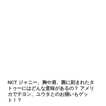
NCT ジャニー、胸や肩、腕に刻まれたタ
トゥーにはどんな意味があるの？ アメリ
カでテヨン、ユウタとのお揃いもゲッ
ト！？