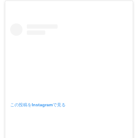
この投稿をInstagramで見る