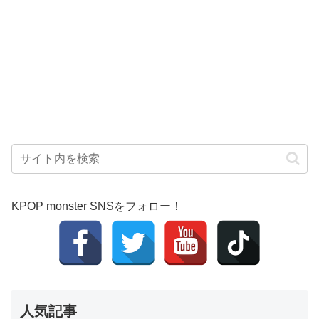
KPOP monster SNSをフォロー！
人気記事