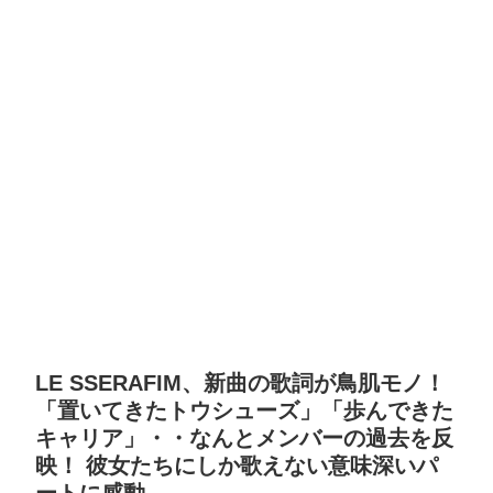
LE SSERAFIM、新曲の歌詞が鳥肌モノ！
「置いてきたトウシューズ」「歩んできた
キャリア」・・なんとメンバーの過去を反
映！ 彼女たちにしか歌えない意味深いパ