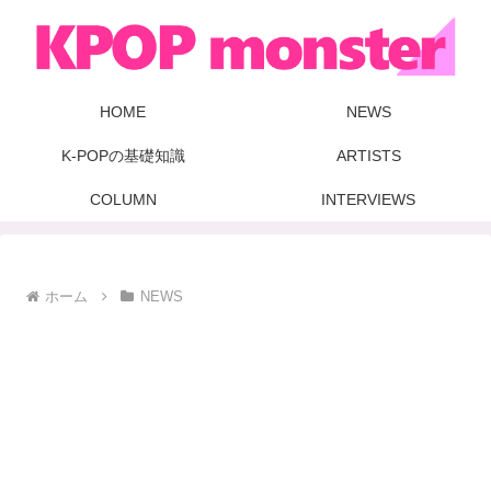
HOME
NEWS
K-POPの基礎知識
ARTISTS
COLUMN
INTERVIEWS
ホーム
NEWS