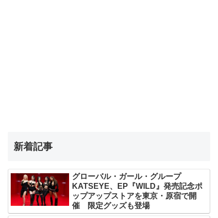
新着記事
グローバル・ガール・グループ
KATSEYE、EP『WILD』発売記念ポ
ップアップストアを東京・原宿で開
催 限定グッズも登場