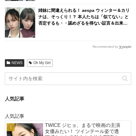
姉妹に間違えられる！ aespa ウィンター＆カリ
ナは、そっくり！？ 本人たちは「似てない」と
否定するも・・認めざるを得ない証言＆出来事
が頻発
Recommended by
NEWS
Oh My Girl
人気記事
人気記事
TWICE ジヒョ、まるで映画の主演
女優みたい！ ツインテール姿で透