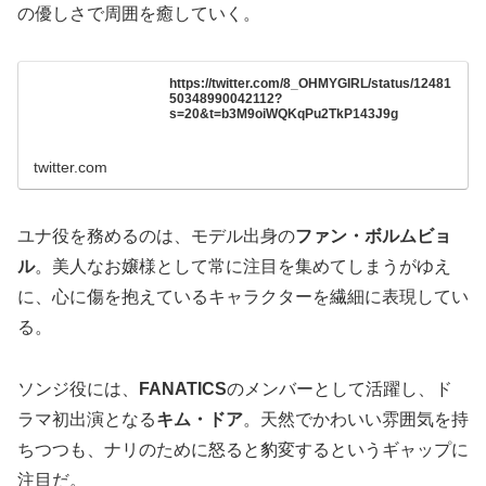
の優しさで周囲を癒していく。
https://twitter.com/8_OHMYGIRL/status/12481
50348990042112?
s=20&t=b3M9oiWQKqPu2TkP143J9g
twitter.com
ユナ役を務めるのは、モデル出身の
ファン・ボルムビョ
ル
。美人なお嬢様として常に注目を集めてしまうがゆえ
に、心に傷を抱えているキャラクターを繊細に表現してい
る。
ソンジ役には、
FANATICS
のメンバーとして活躍し、ド
ラマ初出演となる
キム・ドア
。天然でかわいい雰囲気を持
ちつつも、ナリのために怒ると豹変するというギャップに
注目だ。