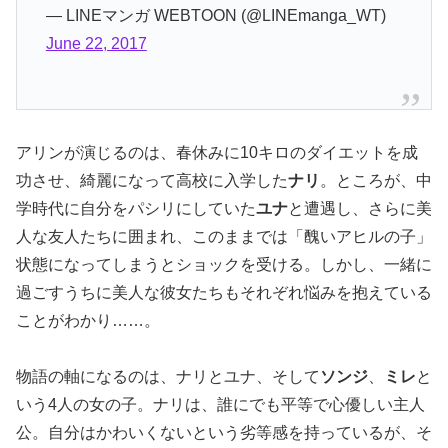
— LINEマンガ WEBTOON (@LINEmanga_WT)
June 22, 2017
アリンが演じるのは、春休みに10キロのダイエットを成
功させ、綺麗になって高校に入学した
ナリ
。ところが、中
学時代に自分をパシリにしていた
ユナ
と遭遇し、さらに美
人な友人たちに囲まれ、このままでは「醜いアヒルの子」
状態になってしまうとショックを受ける。しかし、一緒に
過ごすうちに美人な彼女たちもそれぞれ悩みを抱えている
ことがわかり……。
物語の軸になるのは、ナリとユナ、そして
ソンジ
、
ミレ
と
いう4人の女の子。ナリは、誰にでも平等で心優しい主人
公。自分はかわいくないという劣等感を持っているが、そ