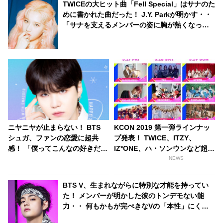
TWICEの大ヒット曲「Fell Special」はサナのた
めに書かれた曲だった！ J.Y. Parkが明かす・・
「サナを支えるメンバーの姿に胸が熱くなっ
た」彼女たちの友情に敬意を表す
ニヤニヤが止まらない！ BTS
KCON 2019 第一弾ラインナッ
シュガ、ファンの恋愛に超共
プ発表！ TWICE、ITZY、
感！ 「僕ってこんなの好きだっ
IZ*ONE、ハ・ソンウンなど超豪
たんだ」と自分でもビックリ…
華K-POPアーティストが出演決
NEWS
ARMYの恋愛事情にワクワクす
定
る様子がかわいすぎる
BTS V、生まれながらに特別な才能を持ってい
た！ メンバーが明かした彼のトンデモない能
力・・ 何もかもが完ぺきなVの「本性」にくぎ
づけ