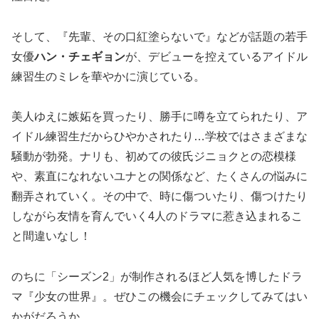
そして、『先輩、その口紅塗らないで』などが話題の若手
女優
ハン・チェギョン
が、デビューを控えているアイドル
練習生のミレを華やかに演じている。
美人ゆえに嫉妬を買ったり、勝手に噂を立てられたり、ア
イドル練習生だからひやかされたり…学校ではさまざまな
騒動が勃発。ナリも、初めての彼氏ジニョクとの恋模様
や、素直になれないユナとの関係など、たくさんの悩みに
翻弄されていく。その中で、時に傷ついたり、傷つけたり
しながら友情を育んでいく4人のドラマに惹き込まれるこ
と間違いなし！
のちに「シーズン2」が制作されるほど人気を博したドラ
マ『少女の世界』。ぜひこの機会にチェックしてみてはい
かがだろうか。