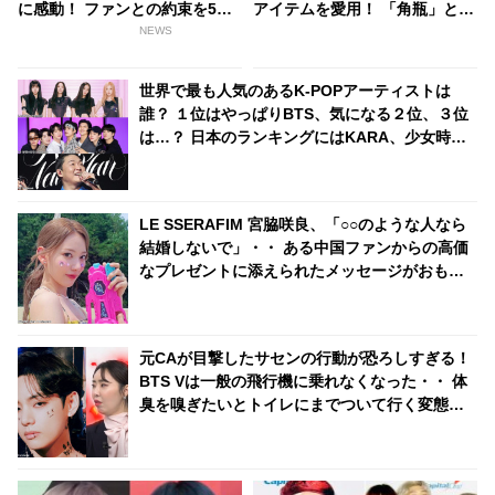
に感動！ ファンとの約束を5年
アイテムを愛用！ 「角瓶」と
間守り続けた彼が見せた“最高の
「アサヒのグラス」まで… 今す
NEWS
贈り物”に涙…シュガの”沼”に落
ぐCMに出演できるとファン大
ちていく人が続出
喜び
世界で最も人気のあるK-POPアーティストは
誰？ １位はやっぱりBTS、気になる２位、３位
は…？ 日本のランキングにはKARA、少女時代
もランクイン！ 各国の個性あふれるデータに注
目殺到
LE SSERAFIM 宮脇咲良、「○○のような人なら
結婚しないで」・・ ある中国ファンからの高価
なプレゼントに添えられたメッセージがおもし
ろすぎる
元CAが目撃したサセンの行動が恐ろしすぎる！
BTS Vは一般の飛行機に乗れなくなった・・ 体
臭を嗅ぎたいとトイレにまでついて行く変態的
行為も…！？ 呆れるほどの悪行の数々にCAもウ
ンザリ