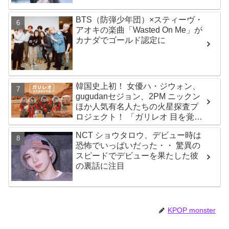
力を重ねる姿に称賛の声続々
BTS（防弾少年団）×スティーヴ・
アオキの楽曲「Wasted On Me」が
カナダでゴールド認定に
韓国史上初！ 女優ハ・ジウォン、
gugudanセジョン、2PM ニックン
ほか人気有名人たちの火星探査プ
ロジェクト！ 「ガリレオ 目を覚ま
す宇宙」10月10日（水）日本初放
NCT ショウタロウ、デビュー時は
送決定
恐怖でいっぱいだった・・ 驚異の
スピードでデビューを果たした彼
の裏話に注目
KPOP monster