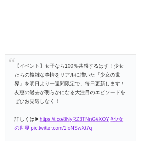
【イベント】女子なら100％共感するはず！少女
たちの複雑な事情をリアルに描いた『少女の世
界』を明日より一週間限定で、毎日更新します！
友恵の過去が明らかになる大注目のエピソードを
ぜひお見逃しなく！
詳しくは▶
https://t.co/8NyRZ3TNnG
#XOY
#少女
の世界
pic.twitter.com/1IoNSwXt7q