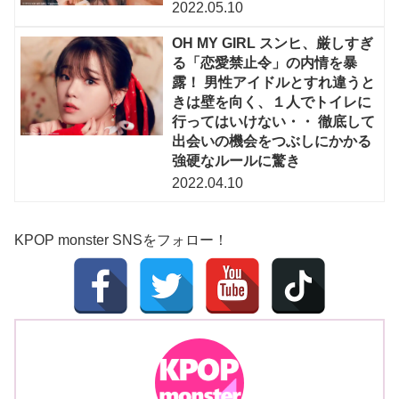
2022.05.10
OH MY GIRL スンヒ、厳しすぎ
る「恋愛禁止令」の内情を暴
露！ 男性アイドルとすれ違うと
きは壁を向く、１人でトイレに
行ってはいけない・・ 徹底して
出会いの機会をつぶしにかかる
強硬なルールに驚き
2022.04.10
KPOP monster SNSをフォロー！