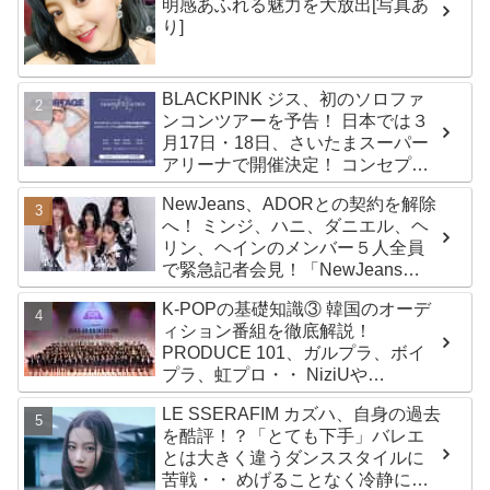
明感あふれる魅力を大放出[写真あ
り]
BLACKPINK ジス、初のソロファ
ンコンツアーを予告！ 日本では３
月17日・18日、さいたまスーパー
アリーナで開催決定！ コンセプト
は“愛のカケラ”！？ 14日には新ア
NewJeans、ADORとの契約を解除
ルバム『AMORTAGE』もリリース
へ！ ミンジ、ハニ、ダニエル、ヘ
リン、ヘインのメンバー５人全員
で緊急記者会見！「NewJeans
never dies!」と微笑みの宣言！
K-POPの基礎知識③ 韓国のオーデ
ADOR側、2029年まで契約有効と
ィション番組を徹底解説！
主張
PRODUCE 101、ガルプラ、ボイ
プラ、虹プロ・・ NiziUや
Kep1er、ZEROBASEONEら人気
LE SSERAFIM カズハ、自身の過去
グループが続々と誕生！ JO1や
を酷評！？「とても下手」バレエ
INI、ME:Iを生んだ日プまで一挙紹
とは大きく違うダンススタイルに
介
苦戦・・ めげることなく冷静に努