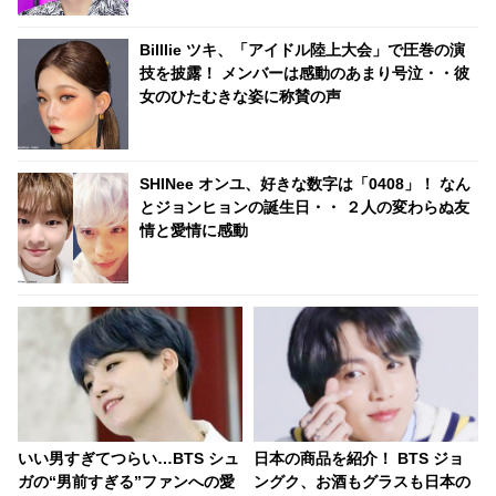
Billlie ツキ、「アイドル陸上大会」で圧巻の演
技を披露！ メンバーは感動のあまり号泣・・彼
女のひたむきな姿に称賛の声
SHINee オンユ、好きな数字は「0408」！ なん
とジョンヒョンの誕生日・・ ２人の変わらぬ友
情と愛情に感動
いい男すぎてつらい…BTS シュ
日本の商品を紹介！ BTS ジョ
ガの“男前すぎる”ファンへの愛
ングク、お酒もグラスも日本の