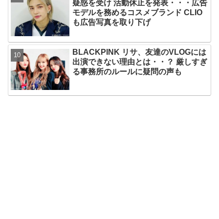
疑惑を受け 活動休止を発表・・・広告
モデルを務めるコスメブランド CLIO
も広告写真を取り下げ
BLACKPINK リサ、友達のVLOGには
出演できない理由とは・・？ 厳しすぎ
る事務所のルールに疑問の声も