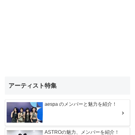
アーティスト特集
aespa のメンバーと魅力を紹介！
ASTROの魅力、メンバーを紹介！