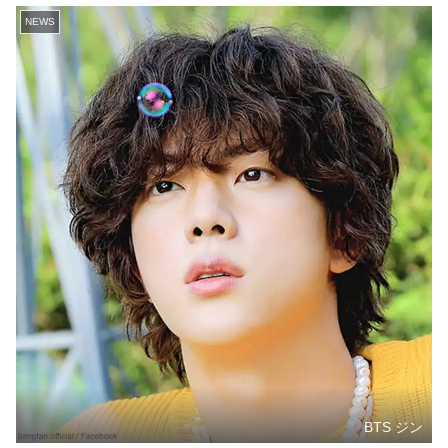
NEWS
BTS ジン