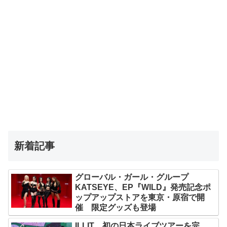
新着記事
グローバル・ガール・グループ
KATSEYE、EP『WILD』発売記念ポ
ップアップストアを東京・原宿で開
催 限定グッズも登場
ILLIT、初の日本ライブツアーを完