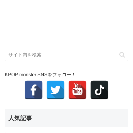
KPOP monster SNSをフォロー！
人気記事