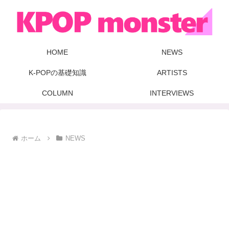
HOME
NEWS
K-POPの基礎知識
ARTISTS
COLUMN
INTERVIEWS
ホーム
NEWS