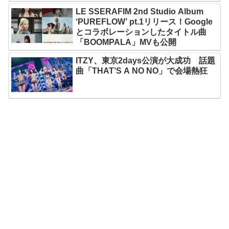
LE SSERAFIM 2nd Studio Album
‘PUREFLOW’ pt.1リリース！Google
とコラボレーションしたタイトル曲
「BOOMPALA」MVも公開
ITZY、東京2days公演が大成功 話題
曲「THAT’S A NO NO」で会場熱狂