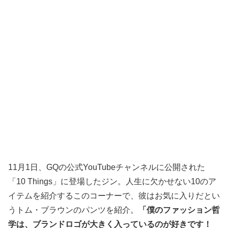
11月1日、GQの公式YouTubeチャンネルに公開された
「10 Things」に登場したジン。人生に欠かせない10のア
イテムを紹介するこのコーナーで、彼はお気に入りだとい
うトム・ブラウンのパンツを紹介。
「僕のファッション哲
学は、ブランドロゴが大きく入っているのが好きです！