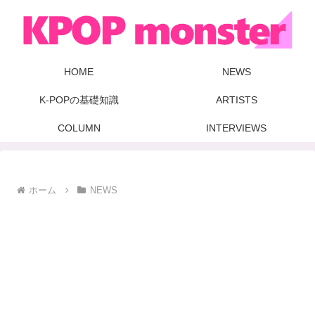
HOME
NEWS
K-POPの基礎知識
ARTISTS
COLUMN
INTERVIEWS
ホーム
NEWS