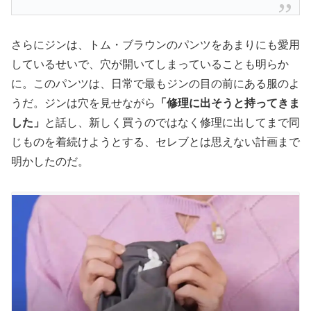
さらにジンは、トム・ブラウンのパンツをあまりにも愛用
しているせいで、穴が開いてしまっていることも明らか
に。このパンツは、日常で最もジンの目の前にある服のよ
うだ。ジンは穴を見せながら
「修理に出そうと持ってきま
した」
と話し、新しく買うのではなく修理に出してまで同
じものを着続けようとする、セレブとは思えない計画まで
明かしたのだ。