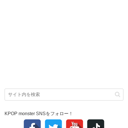
KPOP monster SNSをフォロー！