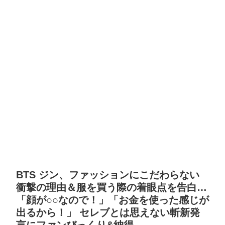
BTS ジン、ファッションにこだわらない
衝撃の理由＆服を買う際の着眼点を告白…
「顔が○○なので！」「お金を使った感じが
出るから！」 セレブとは思えない斬新発