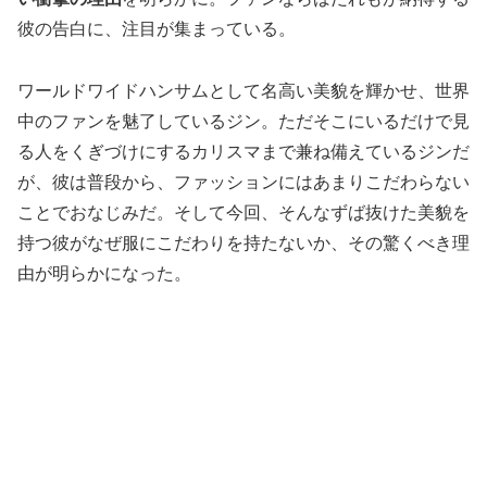
彼の告白に、注目が集まっている。
ワールドワイドハンサムとして名高い美貌を輝かせ、世界
中のファンを魅了しているジン。ただそこにいるだけで見
る人をくぎづけにするカリスマまで兼ね備えているジンだ
が、彼は普段から、ファッションにはあまりこだわらない
ことでおなじみだ。そして今回、そんなずば抜けた美貌を
持つ彼がなぜ服にこだわりを持たないか、その驚くべき理
由が明らかになった。