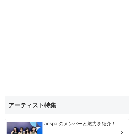
アーティスト特集
aespa のメンバーと魅力を紹介！