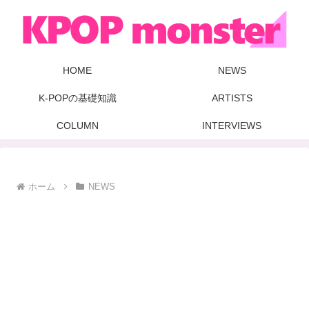
HOME
NEWS
K-POPの基礎知識
ARTISTS
COLUMN
INTERVIEWS
ホーム
NEWS