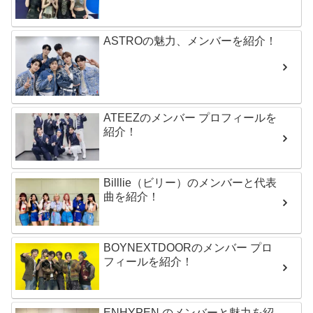
ASTROの魅力、メンバーを紹介！
ATEEZのメンバー プロフィールを
紹介！
Billlie（ビリー）のメンバーと代表
曲を紹介！
BOYNEXTDOORのメンバー プロ
フィールを紹介！
ENHYPEN のメンバーと魅力を紹