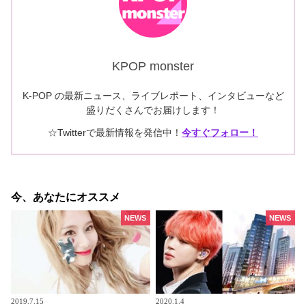
KPOP monster
K-POP の最新ニュース、ライブレポート、インタビューなど
盛りだくさんでお届けします！
☆Twitterで最新情報を発信中！
今すぐフォロー！
今、あなたにオススメ
NEWS
NEWS
2019.7.15
2020.1.4