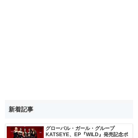
新着記事
グローバル・ガール・グループ
KATSEYE、EP『WILD』発売記念ポ