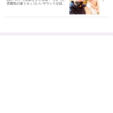
雰囲気の違うカッコいいサウンドが話題
に