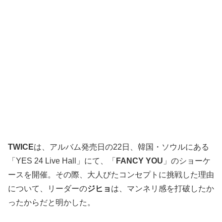
TWICE
は、アルバム発売日の22日、韓国・ソウルにある
「YES 24 Live Hall」にて、「
FANCY YOU
」のショーケ
ースを開催。その際、大人びたコンセプトに挑戦した理由
について、リーダーの
ジヒョ
は、マンネリ感を打破したか
ったからだと明かした。