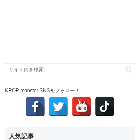
KPOP monster SNSをフォロー！
人気記事