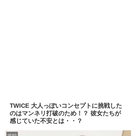
TWICE 大人っぽいコンセプトに挑戦した
のはマンネリ打破のため！？ 彼女たちが
感じていた不安とは・・？
NEWS