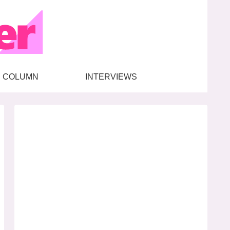
COLUMN
INTERVIEWS