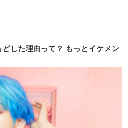
もどした理由って？ もっとイケメン