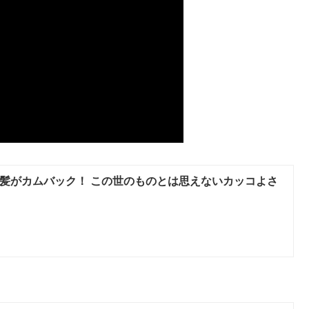
黒髪がカムバック！ この世のものとは思えないカッコよさ