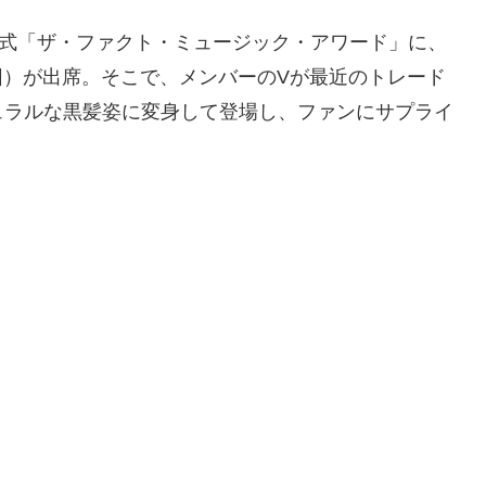
賞式「ザ・ファクト・ミュージック・アワード」に、
団）が出席。そこで、メンバーのVが最近のトレード
ュラルな黒髪姿に変身して登場し、ファンにサプライ