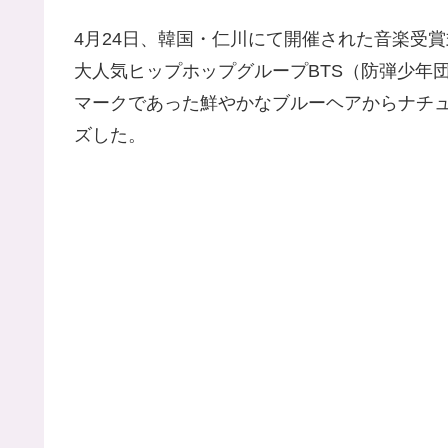
4月24日、韓国・仁川にて開催された音楽受
大人気ヒップホップグループBTS（防弾少年
マークであった鮮やかなブルーヘアからナチ
ズした。