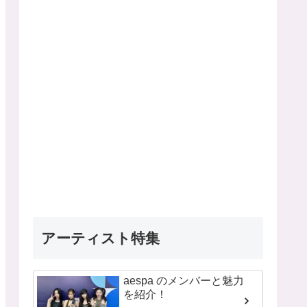
アーティスト特集
aespa のメンバーと魅力
を紹介！