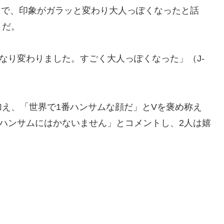
ことで、印象がガラッと変わり大人っぽくなったと話
うだ。
なり変わりました。すごく大人っぽくなった」（J-
え、「世界で1番ハンサムな顔だ」とVを褒め称え
ハンサムにはかないません」とコメントし、2人は嬉