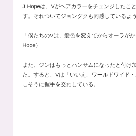
J-Hopeは、Vがヘアカラーをチェンジした
す。それついてジョングクも同感しているよ
「僕たちのVは、髪色を変えてからオーラがか
Hope）
また、ジンはもっとハンサムになったと付け加
た。すると、Vは「いいえ。ワールドワイド・
しそうに握手を交わしている。