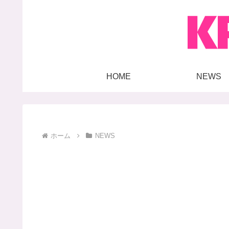
HOME
NEWS
ホーム
NEWS