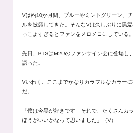
Vは約10か月間、ブルーやミントグリーン、
ルを披露してきた。そんなVは久しぶりに黒
っこよすぎるとファンをメロメロにしている
先日、BTSはM2Uのファンサイン会に登場
語った。
Vいわく、ここまでかなりカラフルなカラー
だ。
「僕は今黒が好きです。それで、たくさんカ
ほうがいいかなって思いました」（V）