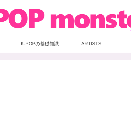
K-POPの基礎知識
ARTISTS