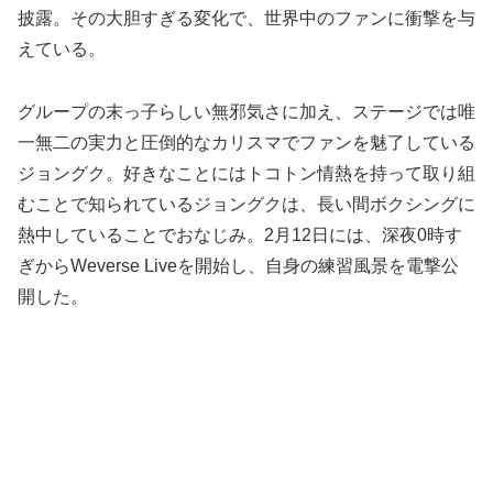
披露。その大胆すぎる変化で、世界中のファンに衝撃を与
えている。
グループの末っ子らしい無邪気さに加え、ステージでは唯
一無二の実力と圧倒的なカリスマでファンを魅了している
ジョングク。好きなことにはトコトン情熱を持って取り組
むことで知られているジョングクは、長い間ボクシングに
熱中していることでおなじみ。2月12日には、深夜0時す
ぎからWeverse Liveを開始し、自身の練習風景を電撃公
開した。