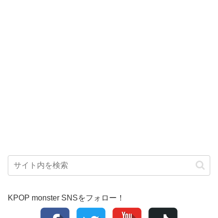
KPOP monster SNSをフォロー！