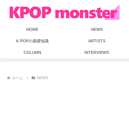
HOME
NEWS
K-POPの基礎知識
ARTISTS
COLUMN
INTERVIEWS
ホーム
NEWS