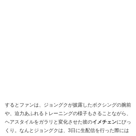
するとファンは、ジョングクが披露したボクシングの腕前
や、迫力あふれるトレーニングの様子もさることながら、
ヘアスタイルをガラリと変化させた彼の
イメチェン
にびっ
くり。なんとジョングクは、3日に生配信を行った際には