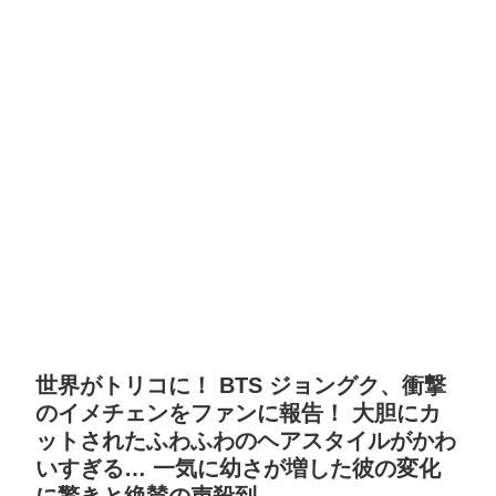
世界がトリコに！ BTS ジョングク、衝撃
のイメチェンをファンに報告！ 大胆にカ
ットされたふわふわのヘアスタイルがかわ
いすぎる… 一気に幼さが増した彼の変化