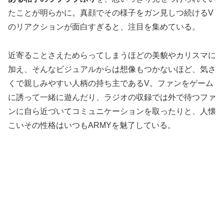
たことが明らかに。真顔でその様子をガン見しつ続けるV
のリアクションが面白すぎると、注目を集めている。
近寄ることさえためらってしまうほどの美貌やカリスマに
加え、そんなビジュアルからは想像もつかないほど、気さ
くで親しみやすい人柄の持ち主であるV。ファンをゲーム
に誘って一緒に遊んだり、ラジオの収録では外で待つファ
ンに自ら近づいてコミュニケーションを取ったりと、人懐
こいその性格はいつもARMYを魅了している。