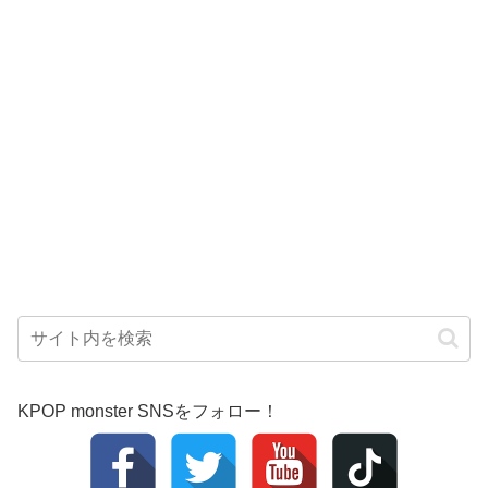
KPOP monster SNSをフォロー！