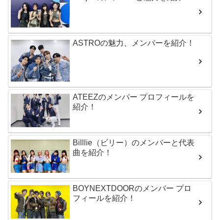
ASTROの魅力、メンバーを紹介！
ATEEZのメンバー プロフィールを
紹介！
Billlie（ビリー）のメンバーと代表
曲を紹介！
BOYNEXTDOORのメンバー プロ
フィールを紹介！