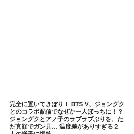
完全に置いてきぼり！ BTS V、ジョングク
とのコラボ配信でなぜか一人ぼっちに！？
ジョングクとアノ子のラブラブぶりを、た
だ真顔でガン見… 温度差がありすぎる２