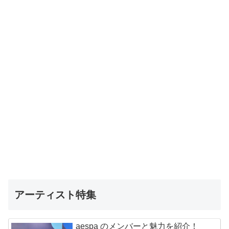
アーティスト特集
aespa のメンバーと魅力を紹介！