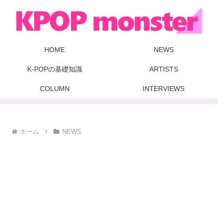
HOME
NEWS
K-POPの基礎知識
ARTISTS
COLUMN
INTERVIEWS
ホーム
NEWS