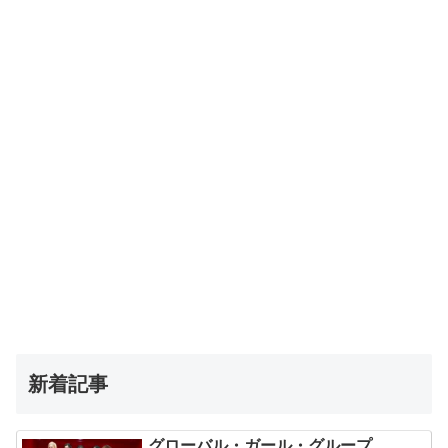
新着記事
グローバル・ガール・グループ