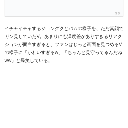
イチャイチャするジョングクとバムの様子を、ただ真顔で
ガン見していたV。あまりにも温度差がありすぎるリアク
ションが面白すぎると、ファンはじっと画面を見つめるV
の様子に「かわいすぎるw」「ちゃんと見守ってるんだね
ww」と爆笑している。