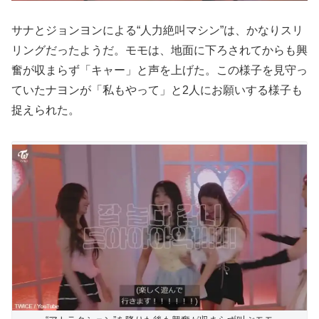
サナとジョンヨンによる“人力絶叫マシン”は、かなりスリ
リングだったようだ。モモは、地面に下ろされてからも興
奮が収まらず「キャー」と声を上げた。この様子を見守っ
ていたナヨンが「私もやって」と2人にお願いする様子も
捉えられた。