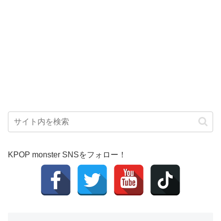
KPOP monster SNSをフォロー！