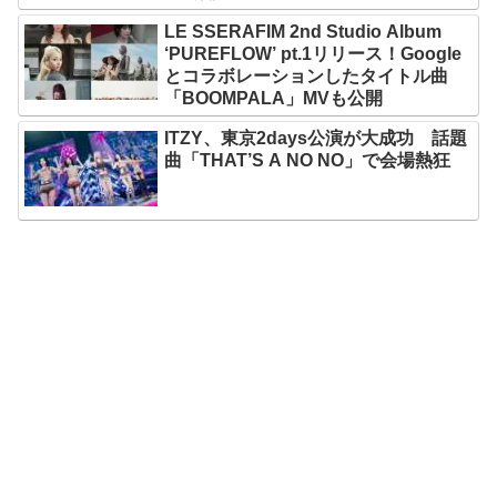
LE SSERAFIM 2nd Studio Album
‘PUREFLOW’ pt.1リリース！Google
とコラボレーションしたタイトル曲
「BOOMPALA」MVも公開
ITZY、東京2days公演が大成功 話題
曲「THAT’S A NO NO」で会場熱狂