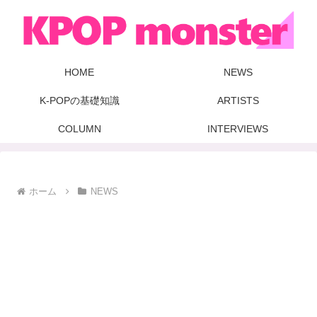
HOME
NEWS
K-POPの基礎知識
ARTISTS
COLUMN
INTERVIEWS
ホーム
NEWS