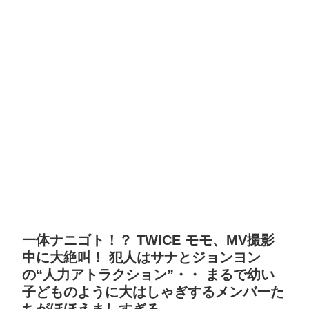
一体ナニゴト！？ TWICE モモ、MV撮影
中に大絶叫！ 犯人はサナとジョンヨン
の“人力アトラクション”・・ まるで幼い
子どものように大はしゃぎするメンバーた