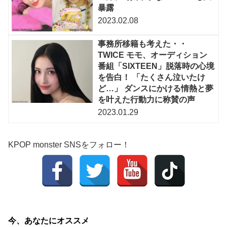
暴露
2023.02.08
事務所移籍も考えた・・
TWICE モモ、オーディション
番組「SIXTEEN」脱落時の心境
を告白！ 「たくさん泣いたけ
ど…」 ダンスにかける情熱と夢
を叶えた行動力に称賛の声
2023.01.29
KPOP monster SNSをフォロー！
今、あなたにオススメ