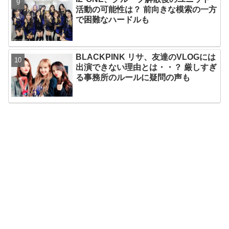
活動の可能性は？ 前向きな模索の一方
で困難なハードルも
BLACKPINK リサ、友達のVLOGには
出演できない理由とは・・？ 厳しすぎ
る事務所のルールに疑問の声も