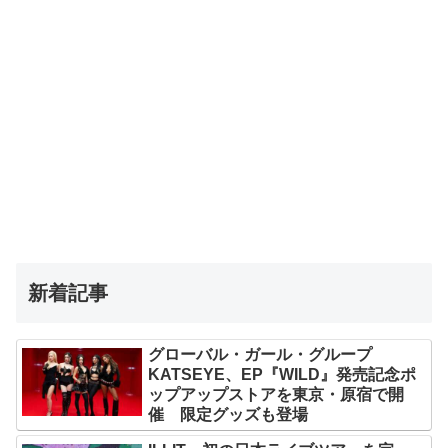
新着記事
グローバル・ガール・グループ
KATSEYE、EP『WILD』発売記念ポ
ップアップストアを東京・原宿で開
催 限定グッズも登場