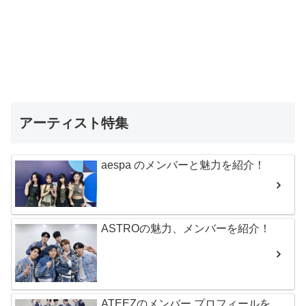
アーティスト特集
aespa のメンバーと魅力を紹介！
ASTROの魅力、メンバーを紹介！
ATEEZのメンバー プロフィールを