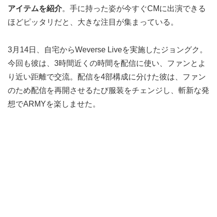
アイテムを紹介
。手に持った姿が今すぐCMに出演できる
ほどピッタリだと、大きな注目が集まっている。
3月14日、自宅からWeverse Liveを実施したジョングク。
今回も彼は、3時間近くの時間を配信に使い、ファンとよ
り近い距離で交流。配信を4部構成に分けた彼は、ファン
のため配信を再開させるたび服装をチェンジし、斬新な発
想でARMYを楽しませた。