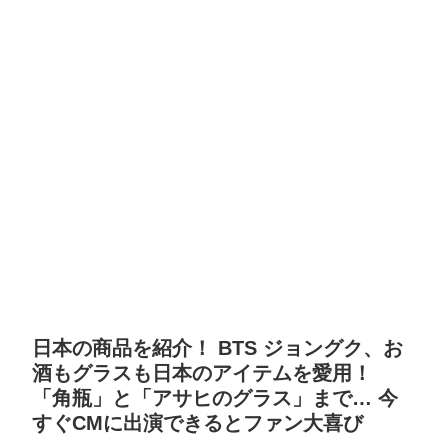
日本の商品を紹介！ BTS ジョングク、お
酒もグラスも日本のアイテムを愛用！
「角瓶」と「アサヒのグラス」まで… 今
すぐCMに出演できるとファン大喜び