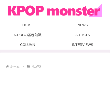
HOME
NEWS
K-POPの基礎知識
ARTISTS
COLUMN
INTERVIEWS
ホーム
NEWS