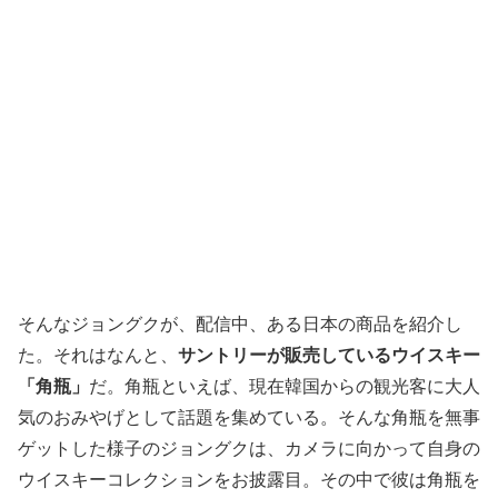
そんなジョングクが、配信中、ある日本の商品を紹介し
た。それはなんと、
サントリーが販売しているウイスキー
「角瓶」
だ。角瓶といえば、現在韓国からの観光客に大人
気のおみやげとして話題を集めている。そんな角瓶を無事
ゲットした様子のジョングクは、カメラに向かって自身の
ウイスキーコレクションをお披露目。その中で彼は角瓶を