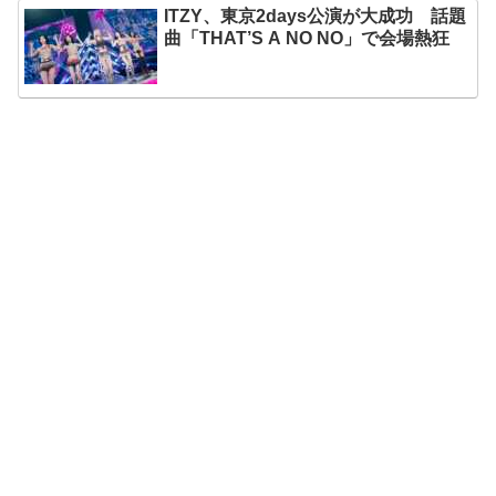
ITZY、東京2days公演が大成功 話題
曲「THAT’S A NO NO」で会場熱狂