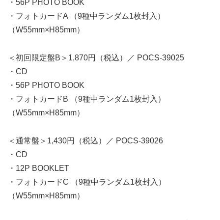
・56P PHOTO BOOK
・フォトカードA （9種中ランダム1枚封入）
（W55mm×H85mm）
＜初回限定盤B＞1,870円（税込）／ POCS-39025
・CD
・56P PHOTO BOOK
・フォトカードB （9種中ランダム1枚封入）
（W55mm×H85mm）
＜通常盤＞1,430円（税込）／ POCS-39026
・CD
・12P BOOKLET
・フォトカードC （9種中ランダム1枚封入）
（W55mm×H85mm）