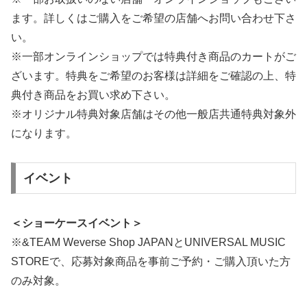
ます。詳しくはご購入をご希望の店舗へお問い合わせ下さ
い。
※一部オンラインショップでは特典付き商品のカートがご
ざいます。特典をご希望のお客様は詳細をご確認の上、特
典付き商品をお買い求め下さい。
※オリジナル特典対象店舗はその他一般店共通特典対象外
になります。
イベント
＜ショーケースイベント＞
※&TEAM Weverse Shop JAPANとUNIVERSAL MUSIC
STOREで、応募対象商品を事前ご予約・ご購入頂いた方
のみ対象。