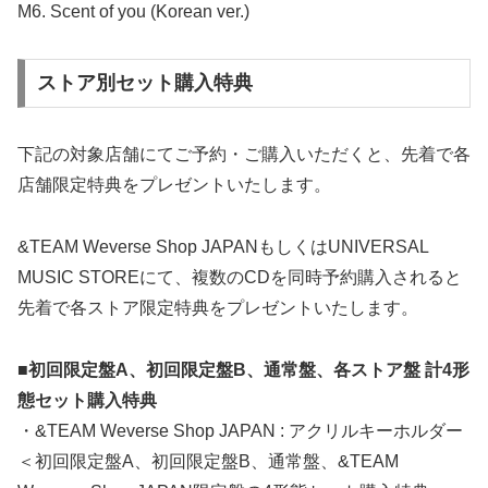
M6. Scent of you (Korean ver.)
ストア別セット購入特典
下記の対象店舗にてご予約・ご購入いただくと、先着で各
店舗限定特典をプレゼントいたします。
&TEAM Weverse Shop JAPANもしくはUNIVERSAL
MUSIC STOREにて、複数のCDを同時予約購入されると
先着で各ストア限定特典をプレゼントいたします。
■初回限定盤A、初回限定盤B、通常盤、各ストア盤 計4形
態セット購入特典
・&TEAM Weverse Shop JAPAN : アクリルキーホルダー
＜初回限定盤A、初回限定盤B、通常盤、&TEAM