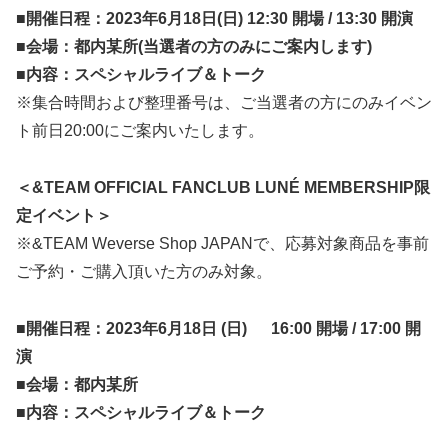
■開催日程：2023年6月18日(日) 12:30 開場 / 13:30 開演
■会場：都内某所(当選者の方のみにご案内します)
■内容：スペシャルライブ＆トーク
※集合時間および整理番号は、ご当選者の方にのみイベン
ト前日20:00にご案内いたします。
＜&TEAM OFFICIAL FANCLUB LUNÉ MEMBERSHIP限
定イベント＞
※&TEAM Weverse Shop JAPANで、応募対象商品を事前
ご予約・ご購入頂いた方のみ対象。
■開催日程：2023年6月18日 (日) 16:00 開場 / 17:00 開
演
■会場：都内某所
■内容：スペシャルライブ＆トーク