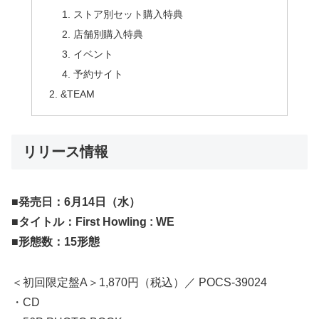
ストア別セット購入特典
店舗別購入特典
イベント
予約サイト
&TEAM
リリース情報
■発売日：6月14日（水）
■タイトル：First Howling : WE
■形態数：15形態
＜初回限定盤A＞1,870円（税込）／ POCS-39024
・CD