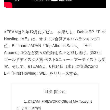
&TEAMは昨年12月にデビューを果たし、Debut EP『First
Howling : ME』は、オリコン合算アルバムランキング1
位、Billboard JAPAN「Top Albums Sales」「Hot
Albums」1位など数々の記録を次々と成し遂げ、第37回
ゴールドディスク大賞 ベスト5ニュー・アーティストも受
賞。そして、&TEAMは、6月14日（水）に待望の2nd
EP『First Howling : WE』をリリースする。
目次
&TEAM ‘FIREWORK’ Official MV Teaser 2
リリース情報