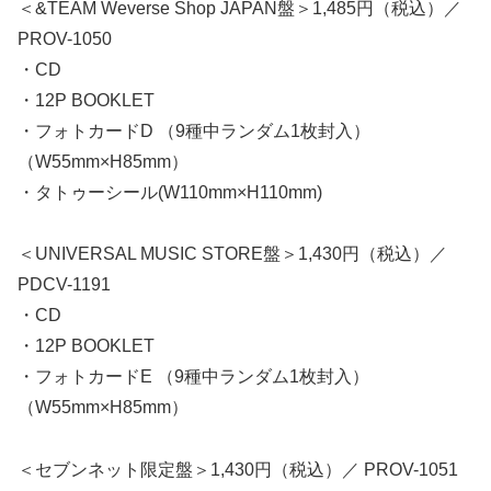
＜&TEAM Weverse Shop JAPAN盤＞1,485円（税込）／
PROV-1050
・CD
・12P BOOKLET
・フォトカードD （9種中ランダム1枚封入）
（W55mm×H85mm）
・タトゥーシール(W110mm×H110mm)
＜UNIVERSAL MUSIC STORE盤＞1,430円（税込）／
PDCV-1191
・CD
・12P BOOKLET
・フォトカードE （9種中ランダム1枚封入）
（W55mm×H85mm）
＜セブンネット限定盤＞1,430円（税込）／ PROV-1051