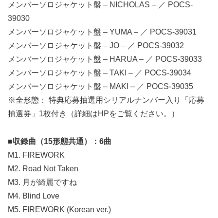
メンバーソロジャケット盤 – NICHOLAS – ／ POCS-
39030
メンバーソロジャケット盤 – YUMA – ／ POCS-39031
メンバーソロジャケット盤 – JO – ／ POCS-39032
メンバーソロジャケット盤 – HARUA – ／ POCS-39033
メンバーソロジャケット盤 – TAKI – ／ POCS-39034
メンバーソロジャケット盤 – MAKI – ／ POCS-39035
※全形態： 特典応募抽選用シリアルナンバー入り「応募
抽選券」1枚付き（詳細はHPをご覧ください。）
■収録曲（15形態共通）：6曲
M1. FIREWORK
M2. Road Not Taken
M3. 月が綺麗ですね
M4. Blind Love
M5. FIREWORK (Korean ver.)