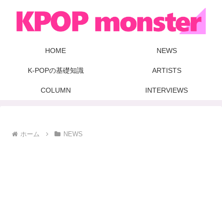
HOME
NEWS
K-POPの基礎知識
ARTISTS
COLUMN
INTERVIEWS
ホーム
NEWS