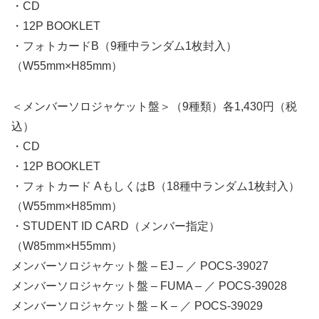
・CD
・12P BOOKLET
・フォトカードB（9種中ランダム1枚封入）
（W55mm×H85mm）
＜メンバーソロジャケット盤＞（9種類）各1,430円（税
込）
・CD
・12P BOOKLET
・フォトカード AもしくはB（18種中ランダム1枚封入）
（W55mm×H85mm）
・STUDENT ID CARD（メンバー指定）
（W85mm×H55mm）
メンバーソロジャケット盤 – EJ – ／ POCS-39027
メンバーソロジャケット盤 – FUMA – ／ POCS-39028
メンバーソロジャケット盤 – K – ／ POCS-39029