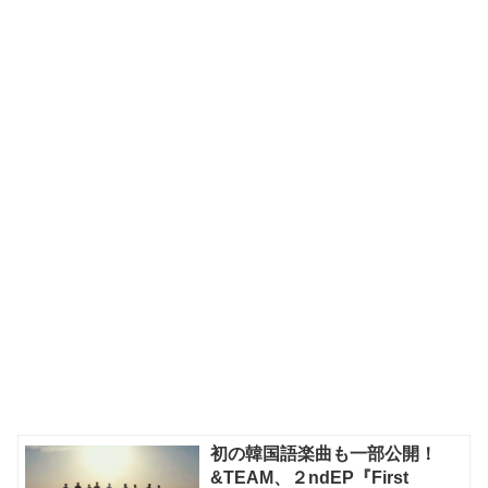
初の韓国語楽曲も一部公開！
&TEAM、２ndEP『First