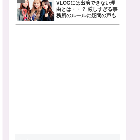
VLOGには出演できない理
由とは・・？ 厳しすぎる事
務所のルールに疑問の声も