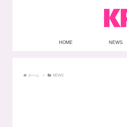
HOME
NEWS
ホーム
NEWS