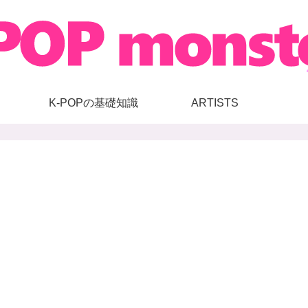
K-POPの基礎知識
ARTISTS