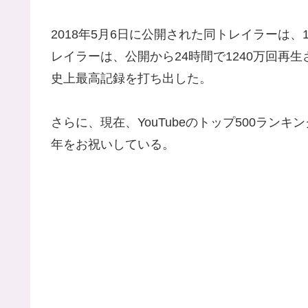
2018年5月6日に公開された同トレイラーは
レイラーは、公開から24時間で1240万回再
史上最高記録を打ち出した。
さらに、現在、YouTubeのトップ500ランキング
年をお祝いしている。