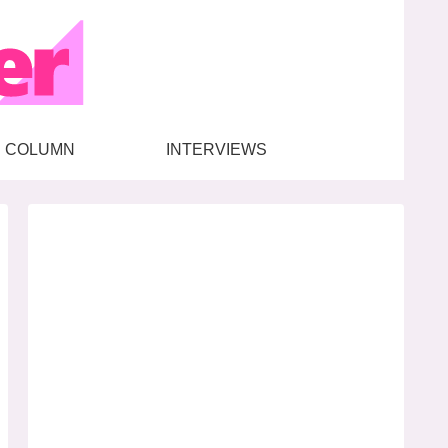
COLUMN
INTERVIEWS