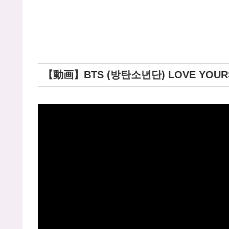
【動画】BTS (방탄소년단) LOVE YOURSELF 轉