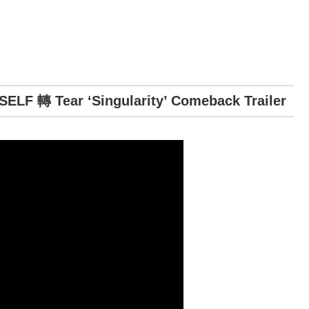
 Tear ‘Singularity’ Comeback Trailer