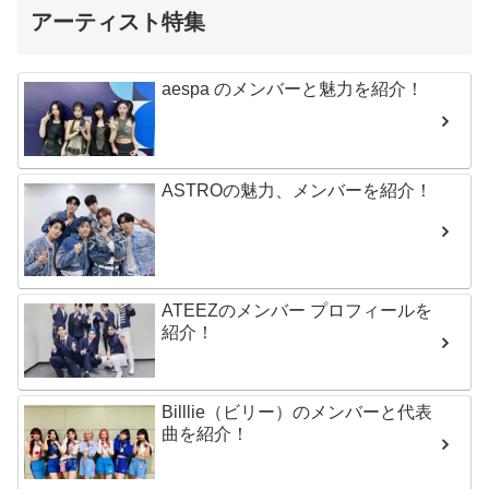
アーティスト特集
aespa のメンバーと魅力を紹介！
ASTROの魅力、メンバーを紹介！
ATEEZのメンバー プロフィールを
紹介！
Billlie（ビリー）のメンバーと代表
曲を紹介！