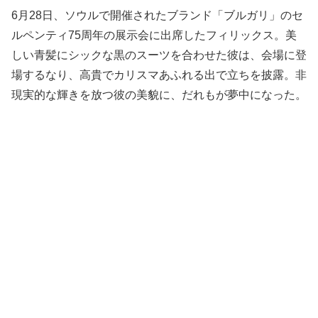
6月28日、ソウルで開催されたブランド「ブルガリ」のセ
ルペンティ75周年の展示会に出席したフィリックス。美
しい青髪にシックな黒のスーツを合わせた彼は、会場に登
場するなり、高貴でカリスマあふれる出で立ちを披露。非
現実的な輝きを放つ彼の美貌に、だれもが夢中になった。