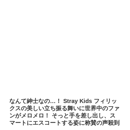
なんて紳士なの…！ Stray Kids フィリッ
クスの美しい立ち振る舞いに世界中のファ
ンがメロメロ！ そっと手を差し出し、ス
マートにエスコートする姿に称賛の声殺到