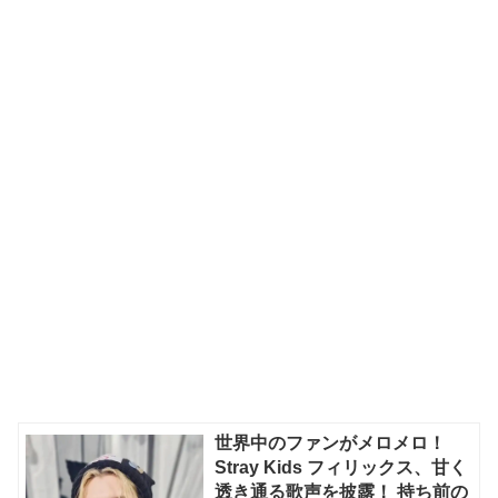
世界中のファンがメロメロ！
Stray Kids フィリックス、甘く
透き通る歌声を披露！ 持ち前の