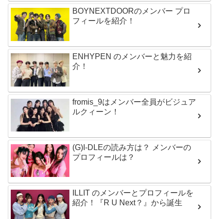
BOYNEXTDOORのメンバー プロ
フィールを紹介！
ENHYPEN のメンバーと魅力を紹
介！
fromis_9はメンバー全員がビジュア
ルクィーン！
(G)I-DLEの読み方は？ メンバーの
プロフィールは？
ILLIT のメンバーとプロフィールを
紹介！『R U Next？』から誕生