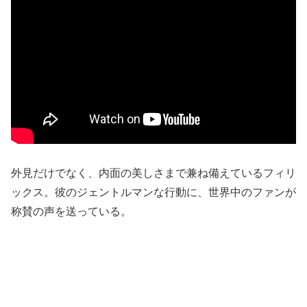
外見だけでなく、内面の美しさまで兼ね備えているフィリ
ックス。彼のジェントルマンな行動に、世界中のファンが
称賛の声を送っている。