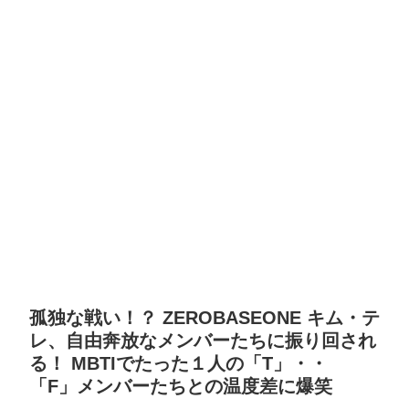
孤独な戦い！？ ZEROBASEONE キム・テ
レ、自由奔放なメンバーたちに振り回され
る！ MBTIでたった１人の「T」・・
「F」メンバーたちとの温度差に爆笑