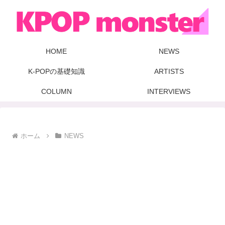
HOME
NEWS
K-POPの基礎知識
ARTISTS
COLUMN
INTERVIEWS
ホーム
NEWS