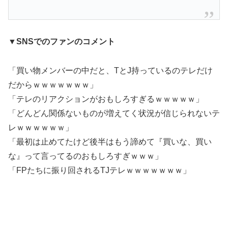
▼SNSでのファンのコメント
「買い物メンバーの中だと、TとJ持っているのテレだけ
だからｗｗｗｗｗｗｗ」
「テレのリアクションがおもしろすぎるｗｗｗｗｗ」
「どんどん関係ないものが増えてく状況が信じられないテ
レｗｗｗｗｗｗ」
「最初は止めてたけど後半はもう諦めて『買いな、買い
な』って言ってるのおもしろすぎｗｗｗ」
「FPたちに振り回されるTJテレｗｗｗｗｗｗｗ」