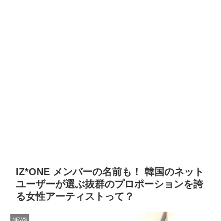
IZ*ONE メンバーの名前も！ 韓国のネット
ユーザーが選ぶ抜群のプロポーションを誇
る女性アーティストって？
NEWS