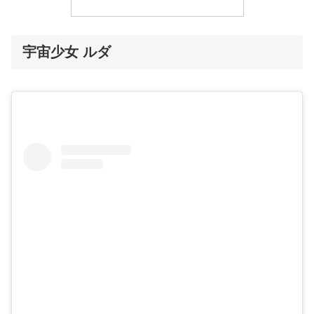
宇宙少女 ルダ