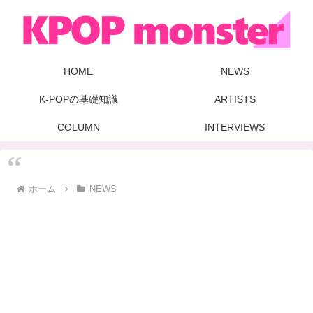
HOME
NEWS
K-POPの基礎知識
ARTISTS
COLUMN
INTERVIEWS
ホーム
NEWS