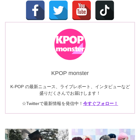
KPOP monster
K-POP の最新ニュース、ライブレポート、インタビューなど
盛りだくさんでお届けします！
☆Twitterで最新情報を発信中！
今すぐフォロー！