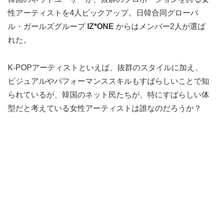
性アーティストを4人ピックアップ。日韓合同グローバ
ル・ガールズグループ
IZ*ONE
からはメンバー2人が選ば
れた。
K-POPアーティストといえば、抜群のスタイルに加え、
ビジュアルやパフォーマンススキルもすばらしいことで知
られているが、韓国のネット民たちが、特にすばらしい体
型だと考えている女性アーティストは誰なのだろうか？