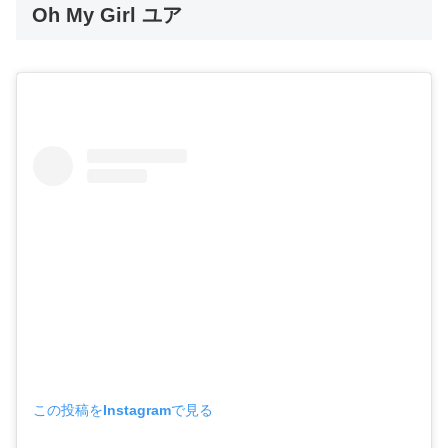
Oh My Girl ユア
この投稿をInstagramで見る