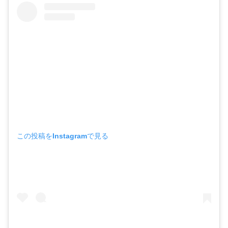
この投稿をInstagramで見る