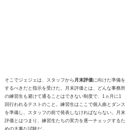
そこでジェジェは、スタッフから
月末評価
に向けた準備を
するべきだと指示を受けた。月末評価とは、どんな事務所
の練習生も避けて通ることはできない制度で、1ヵ月に1
回行われるテストのこと。練習生はここで個人曲とダンス
を準備し、スタッフの前で発表しなければならない。月末
評価とはつまり、練習生たちの実力を逐一チェックするた
めの大事な試験だ。