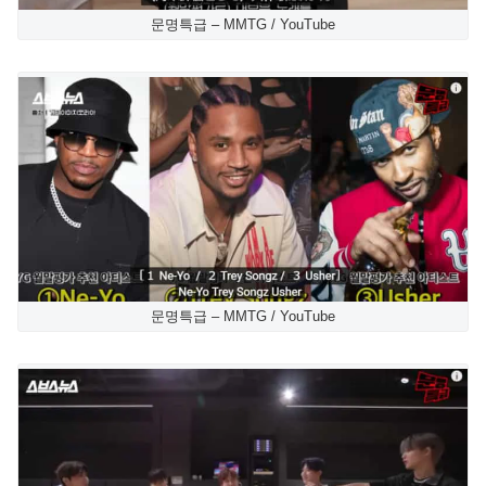
문명특급 – MMTG / YouTube
문명특급 – MMTG / YouTube