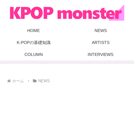
HOME
NEWS
K-POPの基礎知識
ARTISTS
COLUMN
INTERVIEWS
ホーム
NEWS