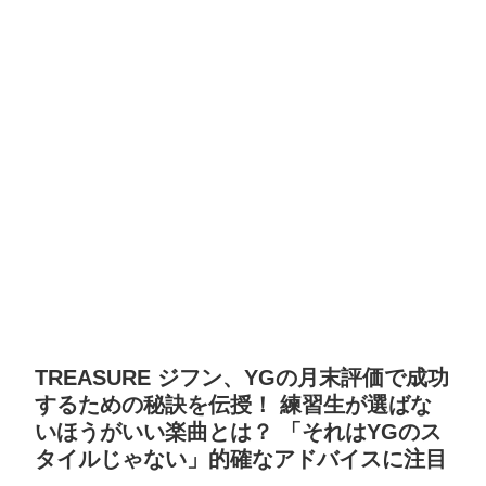
TREASURE ジフン、YGの月末評価で成功
するための秘訣を伝授！ 練習生が選ばな
いほうがいい楽曲とは？ 「それはYGのス
タイルじゃない」的確なアドバイスに注目