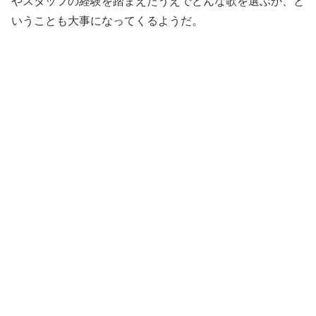
やスタッフの経験を踏まえたうえでどんな歌を選ぶか、と
いうことも大事になってくるようだ。