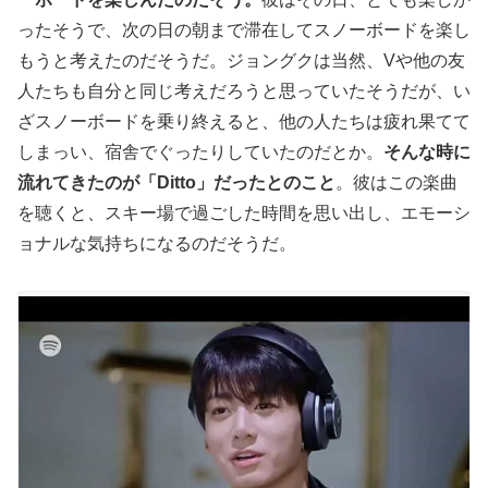
ったそうで、次の日の朝まで滞在してスノーボードを楽し
もうと考えたのだそうだ。ジョングクは当然、Vや他の友
人たちも自分と同じ考えだろうと思っていたそうだが、い
ざスノーボードを乗り終えると、他の人たちは疲れ果てて
しまっい、宿舎でぐったりしていたのだとか。
そんな時に
流れてきたのが「Ditto」だったとのこと
。彼はこの楽曲
を聴くと、スキー場で過ごした時間を思い出し、エモーシ
ョナルな気持ちになるのだそうだ。