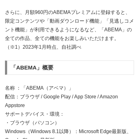
さらに、月額960円のABEMAプレミアムに登録すると、
限定コンテンツや「動画ダウンロード機能」「見逃しコメ
ント機能」が利用できるようになるなど、「ABEMA」の
全ての作品、全ての機能をお楽しみいただけます。
（※1）2023年1月時点、自社調べ
「ABEMA」概要
名称 ：「ABEMA（アベマ）」
配信：ブラウザ / Google Play / App Store / Amazon
Appstore
サポートデバイス・環境：
・ブラウザ（パソコン）
Windows（Windows 8.1以降）：Microsoft Edge最新版、