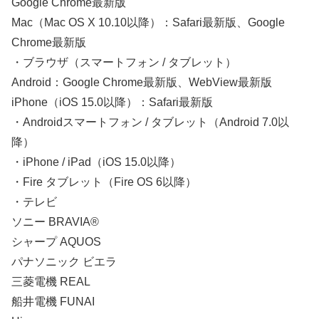
Google Chrome最新版
Mac（Mac OS X 10.10以降）：Safari最新版、Google
Chrome最新版
・ブラウザ（スマートフォン / タブレット）
Android：Google Chrome最新版、WebView最新版
iPhone（iOS 15.0以降）：Safari最新版
・Androidスマートフォン / タブレット（Android 7.0以
降）
・iPhone / iPad（iOS 15.0以降）
・Fire タブレット（Fire OS 6以降）
・テレビ
ソニー BRAVIA®
シャープ AQUOS
パナソニック ビエラ
三菱電機 REAL
船井電機 FUNAI