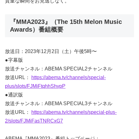
貴重な瞬間をお見逃しなく。
『MMA2023』（The 15th Melon Music
Awards）番組概要
放送日：2023年12月2日（土）午後5時〜
●字幕版
放送チャンネル：ABEMA SPECIAL2チャンネル
放送URL：
https://abema.tv/channels/special-
plus/slots/FJMiFtqhhShvpP
●通訳版
放送チャンネル：ABEMA SPECIAL3チャンネル
放送URL：
https://abema.tv/channels/special-plus-
2/slots/FJMiFasTNRCxG7
ABEMA『MMA2023』番組トップページ：