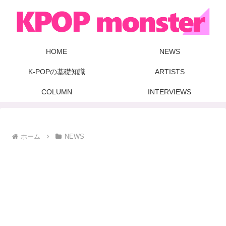
HOME
NEWS
K-POPの基礎知識
ARTISTS
COLUMN
INTERVIEWS
ホーム
NEWS