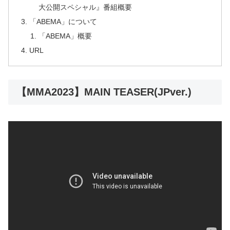
大公開スペシャル』番組概要
「ABEMA」について
「ABEMA」概要
URL
【MMA2023】MAIN TEASER(JPver.)