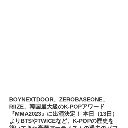
BOYNEXTDOOR、ZEROBASEONE、
RIIZE、韓国最大級のK-POPアワード
『MMA2023』に出演決定！ 本日（13日）
よりBTSやTWICEなど、K-POPの歴史を