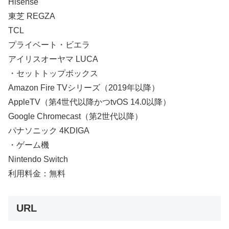
Hisense
東芝 REGZA
TCL
プライベート・ビエラ
アイリスオーヤマ LUCA
・セットトップボックス
Amazon Fire TVシリーズ（2019年以降）
AppleTV（第4世代以降かつtvOS 14.0以降）
Google Chromecast（第2世代以降）
パナソニック 4KDIGA
・ゲーム機
Nintendo Switch
利用料金：無料
URL