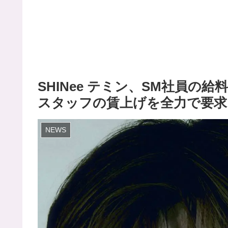
SHINee テミン、SM社員
スタッフの賃上げを全力で要求
NEWS