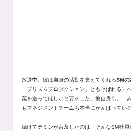
放送中、彼は自身の活動を支えてくれる
SMの
「プリズムプロダクション」とも呼ばれる）
葉を送ってほしいと要求した。彼自身も、「み
もマネジメントチームも本当にがんばってい
続けてテミンが言及したのは、そんなSM社員