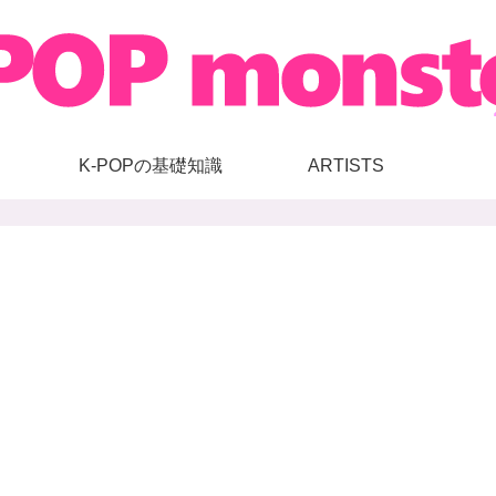
K-POPの基礎知識
ARTISTS