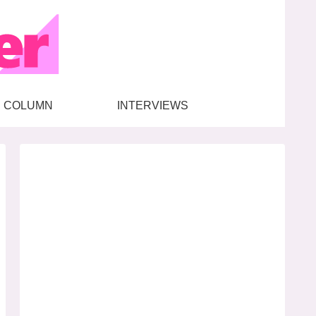
COLUMN
INTERVIEWS