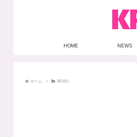
HOME
NEWS
ホーム
NEWS