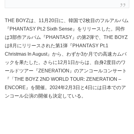
THE BOYZは、11月20日に、韓国で2枚目のフルアルバム
『PHANTASY Pt.2 Sixth Sense』をリリースした。同作
は3部作アルバム『PHANTASY』の第2弾で、THE BOYZ
は8月にリリースされた第1弾『PHANTASY Pt.1
Christmas In August』から、わずか3か月での高速カムバ
ックを果たした。さらに12月1日からは、自身2度目のワ
ールドツアー『ZENERATION』のアンコールコンサート
『「THE BOYZ 2ND WORLD TOUR: ZENERATION –
ENCORE』を開催。2024年2月3日と4日には日本でのア
ンコール公演の開催も決定している。