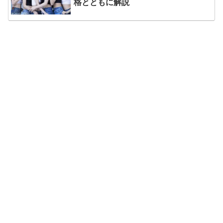
格とともに解説