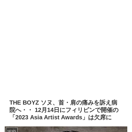
THE BOYZ ソヌ、首・肩の痛みを訴え病
院へ・・ 12月14日にフィリピンで開催の
「2023 Asia Artist Awards」は欠席に
NEWS