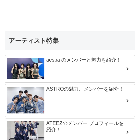
アーティスト特集
aespa のメンバーと魅力を紹介！
ASTROの魅力、メンバーを紹介！
ATEEZのメンバー プロフィールを
紹介！