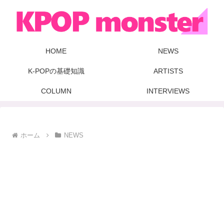
HOME
NEWS
K-POPの基礎知識
ARTISTS
COLUMN
INTERVIEWS
ホーム
NEWS