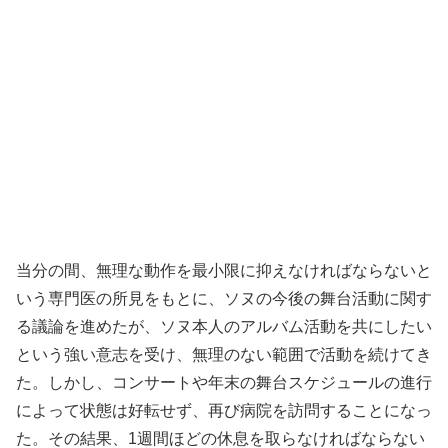
当分の間、無理な動作を最小限に抑えなければならないと
いう専門医の所見をもとに、ソヌの今後の舞台活動に関す
る議論を進めたが、ソヌ本人のアルバム活動を共にしたい
という強い意志を受け、無理のない範囲で活動を続けてき
た。しかし、コンサートや年末の舞台スケジュールの進行
によって状態は好転せず、再び病院を訪問することになっ
た。その結果、1週間ほどの休息を取らなければならない