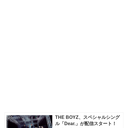
THE BOYZ、スペシャルシング
ル「Dear.」が配信スタート！