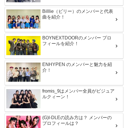
Billlie（ビリー）のメンバーと代表
曲を紹介！
BOYNEXTDOORのメンバー プロ
フィールを紹介！
ENHYPEN のメンバーと魅力を紹
介！
fromis_9はメンバー全員がビジュア
ルクィーン！
(G)I-DLEの読み方は？ メンバーの
プロフィールは？