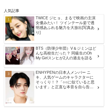
人気記事
TWICE ジヒョ、まるで映画の主演
女優みたい！ ツインテール姿で透
明感あふれる魅力を大放出[写真あ
り]
BTS（防弾少年団）V＆ジミンはど
んな高校生だった？ 同級生のOh
My Girlスンヒが2人の過去を語る
ENHYPENの日本人メンバー ニ
キ、人気ゲームのキャラクターに
そっくり！？「○○に似ていると思
います」と正直な本音を自ら告
白・・ あまりにもそっくりな見た
目にファン大爆笑「客観的な視点
で自分を見てるねｗｗ」