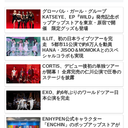
グローバル・ガール・グループ
KATSEYE、EP『WILD』発売記念ポ
ップアップストアを東京・原宿で開
催 限定グッズも登場
ILLIT、初の日本ライブツアーを完
走 5都市11公演で約6万人を動員
HANA・JISOO＆MOMOKAとのスペ
シャルコラボも実現
CORTIS、デビュー後初の単独ツアー
が開幕！ 全席完売の仁川公演で圧巻の
ステージを披露
EXO、約6年ぶりのワールドツアー日
本公演を完走
ENHYPEN公式キャラクター
「ENCHIN」のポップアップストアが