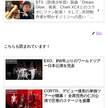
BTS（防弾少年団）新曲「Dream
Glow」発表、Charli XCXとのコラ
ボにファン歓喜！ そして...共同制
作者が明かすジミンへの思い「彼
の夢、そして彼の絶望から生まれ
た歌」
01y
こちらも読まれています！
EXO、約6年ぶりのワールドツア
EVENTS
ー日本公演を完走
CORTIS、デビュー後初の単独ツ
EVENTS
アーが開幕！ 全席完売の仁川公
演で圧巻のステージを披露