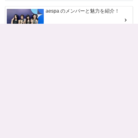
aespa のメンバーと魅力を紹介！
ASTROの魅力、メンバーを紹介！
ATEEZのメンバー プロフィールを
紹介！
Billlie（ビリー）のメンバーと代表
曲を紹介！
BOYNEXTDOORのメンバー プロ
フィールを紹介！