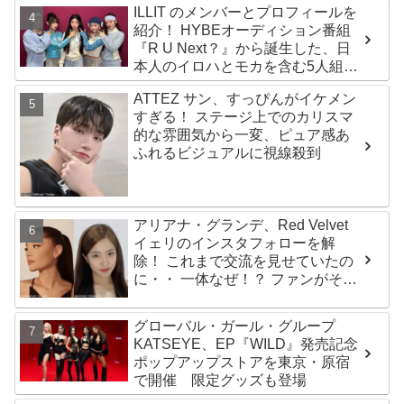
ILLIT のメンバーとプロフィールを
紹介！ HYBEオーディション番組
『R U Next？』から誕生した、日
本人のイロハとモカを含む5人組ガ
ールズグループ！ デビュー曲
ATTEZ サン、すっぴんがイケメン
「Magnetic」がいきなりの大ヒッ
すぎる！ ステージ上でのカリスマ
ト
的な雰囲気から一変、ピュア感あ
ふれるビジュアルに視線殺到
アリアナ・グランデ、Red Velvet
イェリのインスタフォローを解
除！ これまで交流を見せていたの
に・・ 一体なぜ！？ ファンがその
理由を推測
グローバル・ガール・グループ
KATSEYE、EP『WILD』発売記念
ポップアップストアを東京・原宿
で開催 限定グッズも登場