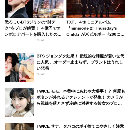
恐ろしいBTSジミンの“財テ
TXT、４thミニアルバム
ク”をプロが絶賛！ ４億円でオ
『minisode 2: Thursday’s
ンボロアパートを購入したのに
Child』が米ビルボード200に13
はワケがあった！ 未来は『韓国
週ランクイン！ さまざまなチャ
NEWS
一のセレブタウン』の地主にな
ートで逆走中！ 自身の最長記録
るってホント？
更新に期待高まる
BTS ジョングク効果！ 伝統的な韓服が若い世代
に人気 …オーダー止まらず、ブランドはうれし
い悲鳴
NEWS
TWICE モモ、本番中にあわや大惨事！？ 何度も
ボタンが外れるアクシデントが発生！ カメラか
ら視線を落とさず冷静に対処する彼女のプロフ
ェッショナルな行動に拍手喝采[動画あり]
TWICE サナ、タバコのポイ捨てにやさしく注意