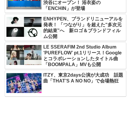
渋谷にオープン！ 浴衣姿の
「ENCHIN」が登場
ENHYPEN、ブランドリニューアルを
発表！ 「つながり」を超えた“多次元
的結束”へ 新ロゴ＆ブランドフィル
ム公開
LE SSERAFIM 2nd Studio Album
‘PUREFLOW’ pt.1リリース！Google
とコラボレーションしたタイトル曲
「BOOMPALA」MVも公開
ITZY、東京2days公演が大成功 話題
曲「THAT’S A NO NO」で会場熱狂