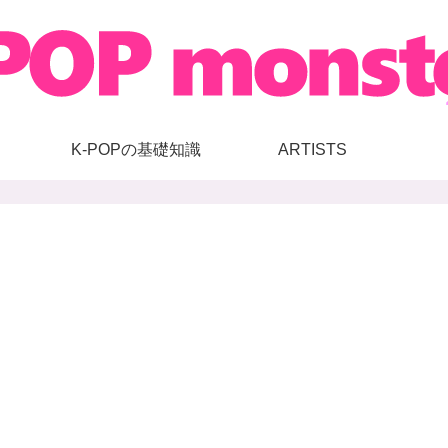
K-POPの基礎知識
ARTISTS