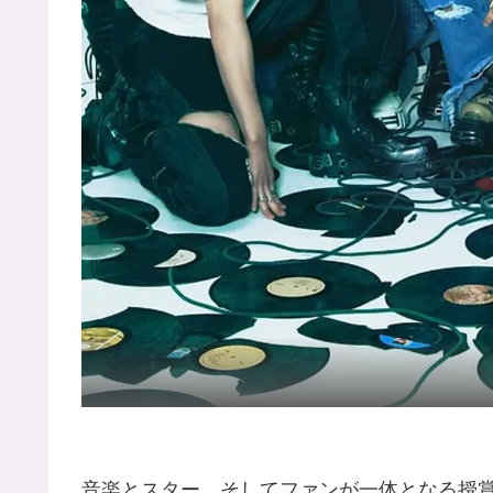
音楽とスター、そしてファンが一体となる授