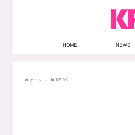
HOME
NEWS
ホーム
NEWS