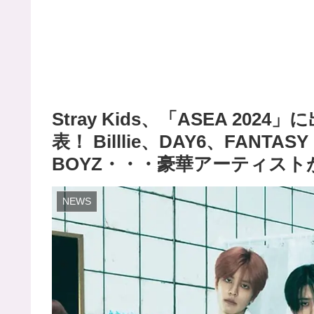
Stray Kids、「ASEA 2
表！ Billlie、DAY6、FANTAS
BOYZ・・・豪華アーティス
NEWS