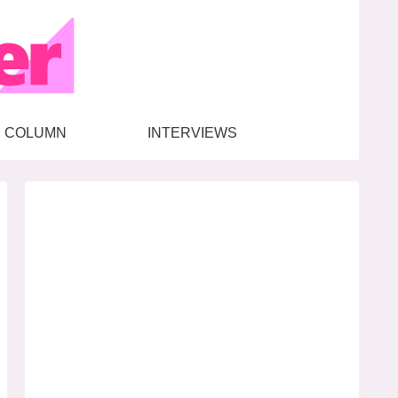
COLUMN
INTERVIEWS