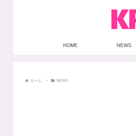
HOME
NEWS
ホーム
NEWS