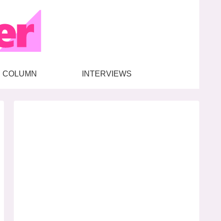
COLUMN
INTERVIEWS