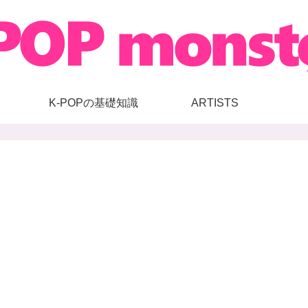
K-POPの基礎知識
ARTISTS