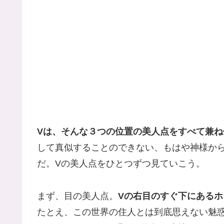
Vは、そんな３つの位置の美人点をすべて兼ね
して真似することのできない、もはや神様か
だ。Vの美人点をひとつずつ見ていこう。
まず、目の美人点。
Vの右目のすぐ下にあるホ
たとえ、この世界の住人とは到底思えない魅