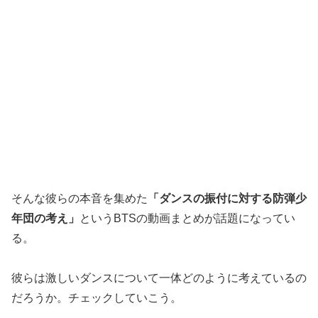
そんな彼らの本音を集めた
「ダンスの振付に対する防弾少
年団の考え」
というBTSの動画まとめが話題になってい
る。
彼らは激しいダンスについて一体どのように考えているの
だろうか。チェックしていこう。