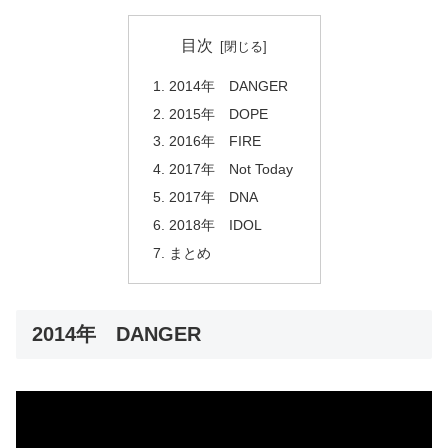
目次
2014年 DANGER
2015年 DOPE
2016年 FIRE
2017年 Not Today
2017年 DNA
2018年 IDOL
まとめ
2014年 DANGER