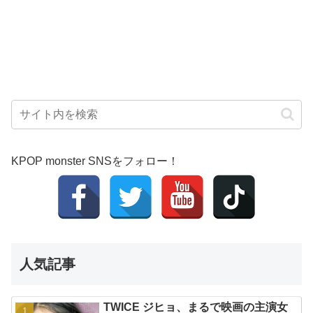
KPOP monster SNSをフォロー！
人気記事
TWICE ジヒョ、まるで映画の主演女