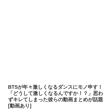
BTSが年々激しくなるダンスにモノ申す！
「どうして激しくなるんですか！？」思わ
ずキレてしまった彼らの動画まとめが話題
[動画あり]