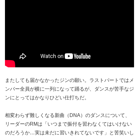
またしても届かなかったジンの願い。ラストパートではメ
ンバー全員が横に一列になって踊るが、ダンスが苦手なジ
ンにとってはかなりひどい仕打ちだ。
相変わらず難しくなる新曲（DNA）のダンスについて、
リーダーのRMは「いつまで振付を習わなくてはいけない
のだろうか…実は未だに習いきれてないです」と苦笑いし