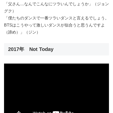
「父さん…なんでこんなにツラいんでしょうか」（ジョン
グク）
「僕たちのダンスで一番ツラいダンスと言えるでしょう。
BTSはこうやって激しいダンスが似合うと思うんですよ
（諦め）」（ジン）
2017年 Not Today