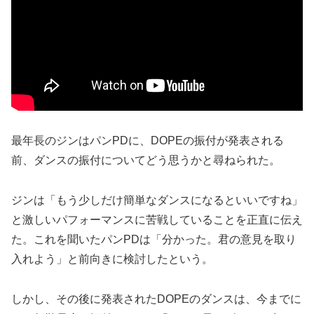
最年長のジンはパンPDに、DOPEの振付が発表される
前、ダンスの振付についてどう思うかと尋ねられた。
ジンは「もう少しだけ簡単なダンスになるといいですね」
と激しいパフォーマンスに苦戦していることを正直に伝え
た。これを聞いたパンPDは「分かった。君の意見を取り
入れよう」と前向きに検討したという。
しかし、その後に発表されたDOPEのダンスは、今までに