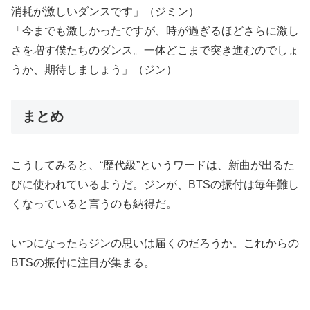
消耗が激しいダンスです」（ジミン）
「今までも激しかったですが、時が過ぎるほどさらに激し
さを増す僕たちのダンス。一体どこまで突き進むのでしょ
うか、期待しましょう」（ジン）
まとめ
こうしてみると、“歴代級”というワードは、新曲が出るた
びに使われているようだ。ジンが、BTSの振付は毎年難し
くなっていると言うのも納得だ。
いつになったらジンの思いは届くのだろうか。これからの
BTSの振付に注目が集まる。