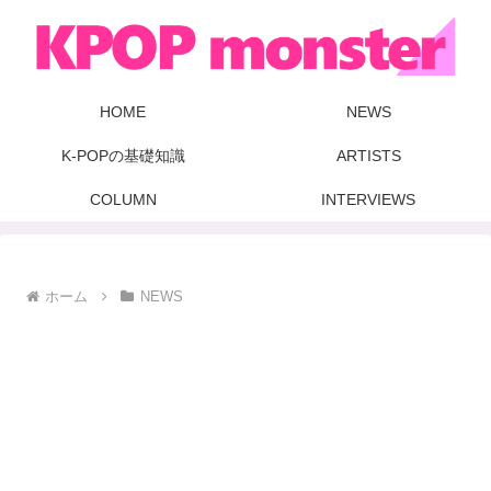
HOME
NEWS
K-POPの基礎知識
ARTISTS
COLUMN
INTERVIEWS
ホーム
NEWS