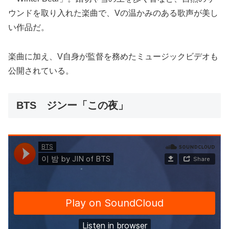
ウンドを取り入れた楽曲で、Vの温かみのある歌声が美し
い作品だ。
楽曲に加え、V自身が監督を務めたミュージックビデオも
公開されている。
BTS ジンー「この夜」