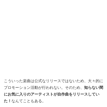
こういった楽曲は公式なリリースではないため、大々的に
プロモーション活動が行われない。そのため、
知らない間
にお気に入りのアーティストが自作曲をリリースしてい
た！
なんてこともある。