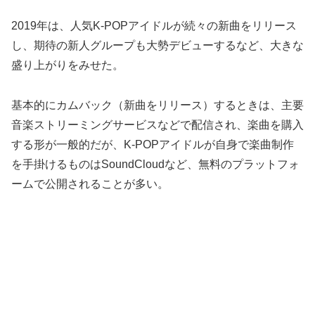
2019年は、人気K-POPアイドルが続々の新曲をリリース
し、期待の新人グループも大勢デビューするなど、大きな
盛り上がりをみせた。
基本的にカムバック（新曲をリリース）するときは、主要
音楽ストリーミングサービスなどで配信され、楽曲を購入
する形が一般的だが、K-POPアイドルが自身で楽曲制作
を手掛けるものはSoundCloudなど、無料のプラットフォ
ームで公開されることが多い。