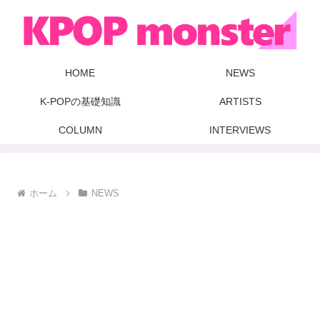
HOME
NEWS
K-POPの基礎知識
ARTISTS
COLUMN
INTERVIEWS
ホーム
NEWS