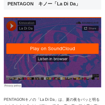
PENTAGON キノー「La Di Da」
PENTAGONキノの「La Di Da」は、夏の夜をパッと明る