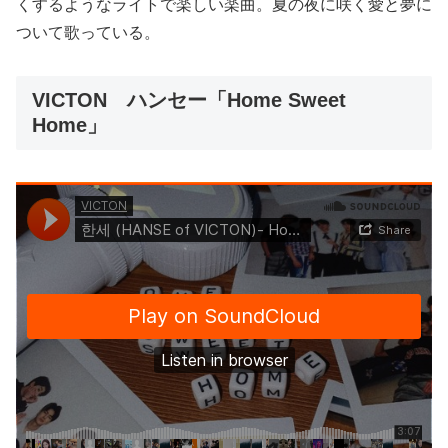
くするようなライトで楽しい楽曲。夏の夜に咲く愛と夢に
ついて歌っている。
VICTON ハンセー「Home Sweet
Home」