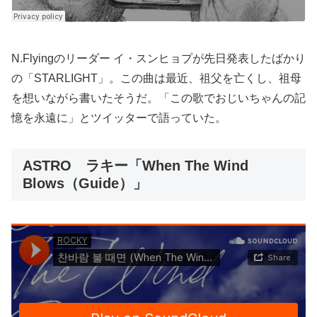
N.Flyingのリーダー イ・スンヒョプが先日発表したばかり
の「STARLIGHT」。この曲は最近、祖父を亡くし、祖母
を想いながら書いたそうだ。「この歌でおじいちゃんの記
憶を永遠に」とツイッターで語っていた。
ASTRO ラキー「When The Wind
Blows（Guide）」