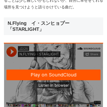
ることは少し難しいかもしれないが、自分に幸せをくれる
場所を見つけようと語りかけている曲だ。
N.Flying イ・スンヒョプー
「STARLIGHT」