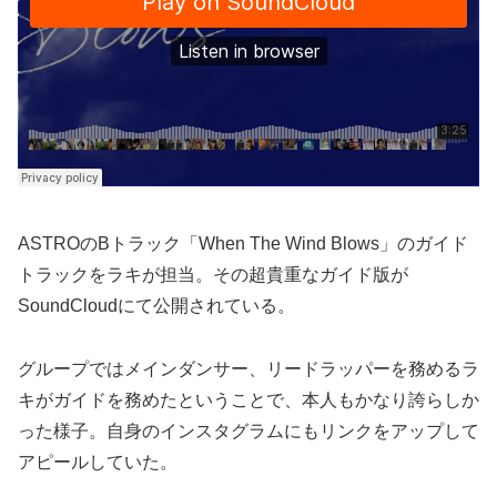
ASTROのBトラック「When The Wind Blows」のガイド
トラックをラキが担当。その超貴重なガイド版が
SoundCloudにて公開されている。
グループではメインダンサー、リードラッパーを務めるラ
キがガイドを務めたということで、本人もかなり誇らしか
った様子。自身のインスタグラムにもリンクをアップして
アピールしていた。