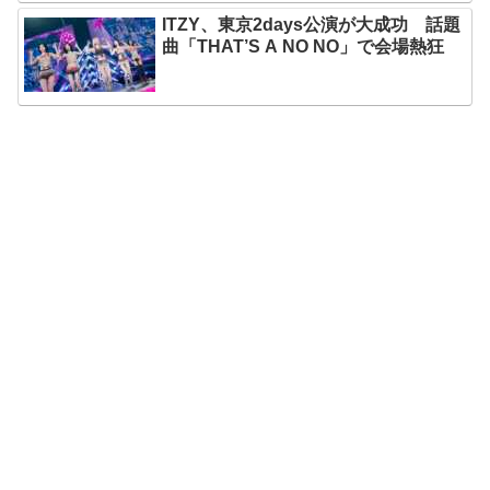
ITZY、東京2days公演が大成功 話題
曲「THAT’S A NO NO」で会場熱狂