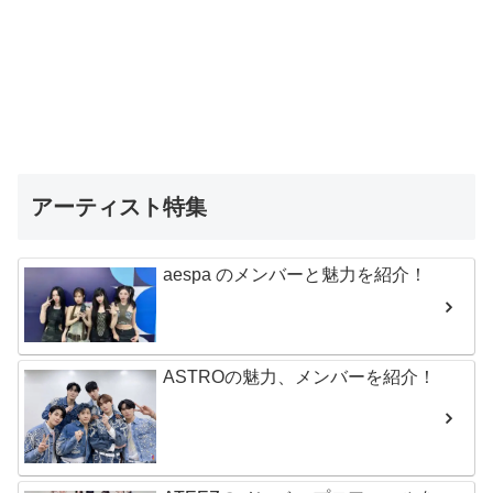
アーティスト特集
aespa のメンバーと魅力を紹介！
ASTROの魅力、メンバーを紹介！