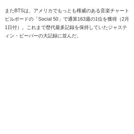
またBTSは、アメリカでもっとも権威のある音楽チャート
ビルボードの「Social 50」で通算163週の1位を獲得（2月
1日付）。これまで歴代最多記録を保持していたジャステ
ィン・ビーバーの大記録に並んだ。