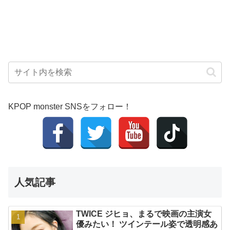
KPOP monster SNSをフォロー！
人気記事
TWICE ジヒョ、まるで映画の主演女
優みたい！ ツインテール姿で透明感あ