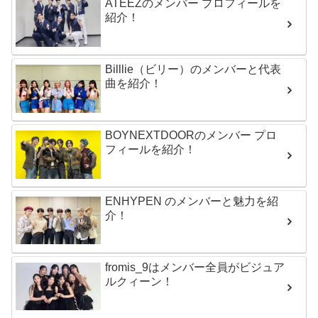
ATEEZのメンバー プロフィールを
紹介！
Billlie（ビリー）のメンバーと代表
曲を紹介！
BOYNEXTDOORのメンバー プロ
フィールを紹介！
ENHYPEN のメンバーと魅力を紹
介！
fromis_9はメンバー全員がビジュア
ルクィーン！