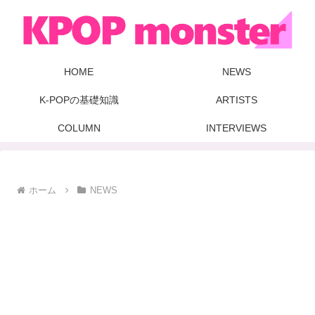
HOME
NEWS
K-POPの基礎知識
ARTISTS
COLUMN
INTERVIEWS
ホーム
NEWS